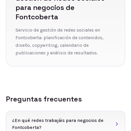
para negocios de
Fontcoberta
Servicio de gestión de redes sociales en
Fontcoberta: planificación de contenidos,
diseño, copywriting, calendario de
publicaciones y análisis de resultados.
Preguntas frecuentes
¿En qué redes trabajáis para negocios de
Fontcoberta?