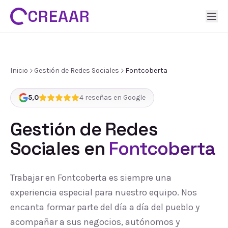
CREAAR
Inicio
Gestión de Redes Sociales
Fontcoberta
5,0
4
reseñas en Google
Gestión de Redes
Sociales
en
Fontcoberta
Trabajar en Fontcoberta es siempre una
experiencia especial para nuestro equipo. Nos
encanta formar parte del día a día del pueblo y
acompañar a sus negocios, autónomos y