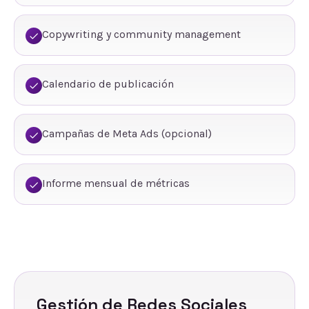
Copywriting y community management
Calendario de publicación
Campañas de Meta Ads (opcional)
Informe mensual de métricas
Gestión de Redes Sociales