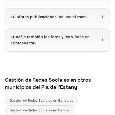
¿Cuántas publicaciones incluye al mes?
¿Hacéis también las fotos y los vídeos en
Fontcoberta?
Gestión de Redes Sociales
en otros
municipios del
Pla de l'Estany
Gestión de Redes Sociales
en
Banyoles
Gestión de Redes Sociales
en
Camós