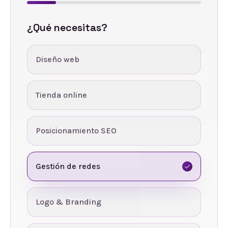
¿Qué necesitas?
Diseño web
Tienda online
Posicionamiento SEO
Gestión de redes
Logo & Branding