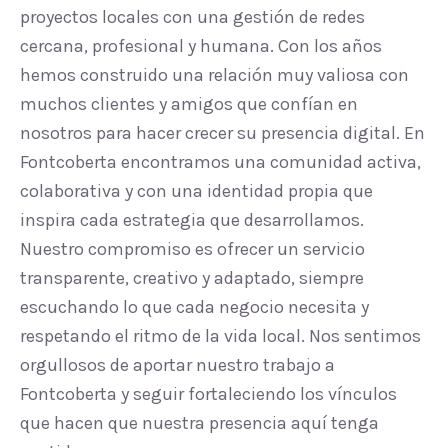
proyectos locales con una gestión de redes
cercana, profesional y humana. Con los años
hemos construido una relación muy valiosa con
muchos clientes y amigos que confían en
nosotros para hacer crecer su presencia digital. En
Fontcoberta encontramos una comunidad activa,
colaborativa y con una identidad propia que
inspira cada estrategia que desarrollamos.
Nuestro compromiso es ofrecer un servicio
transparente, creativo y adaptado, siempre
escuchando lo que cada negocio necesita y
respetando el ritmo de la vida local. Nos sentimos
orgullosos de aportar nuestro trabajo a
Fontcoberta y seguir fortaleciendo los vínculos
que hacen que nuestra presencia aquí tenga