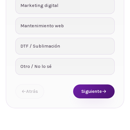
Marketing digital
Mantenimiento web
DTF / Sublimación
Otro / No lo sé
Atrás
Siguiente