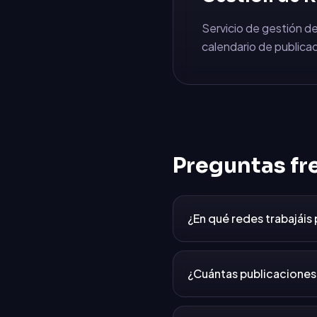
Servicio de gestión de
calendario de publicac
Preguntas fr
¿En qué redes trabajáis
¿Cuántas publicaciones 