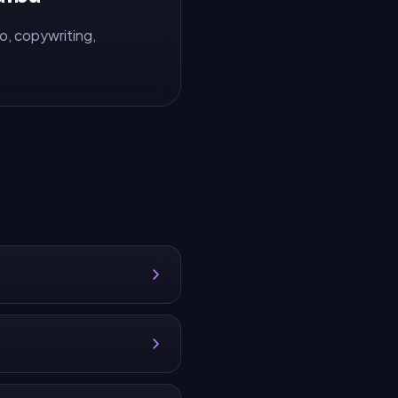
o, copywriting,