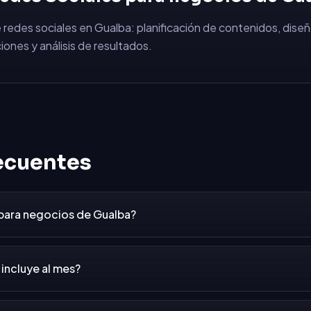
 redes sociales en Gualba: planificación de contenidos, diseñ
iones y análisis de resultados.
ecuentes
 para negocios de Gualba?
incluye al mes?