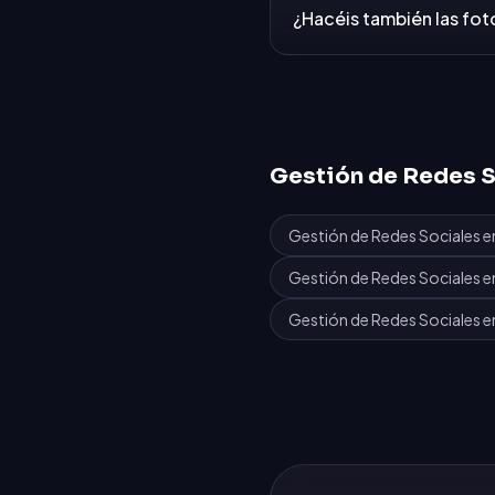
¿Hacéis también las fot
Gestión de Redes S
Gestión de Redes Sociales
e
Gestión de Redes Sociales
e
Gestión de Redes Sociales
e