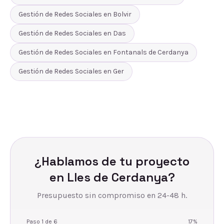
Gestión de Redes Sociales
en
Bolvir
Gestión de Redes Sociales
en
Das
Gestión de Redes Sociales
en
Fontanals de Cerdanya
Gestión de Redes Sociales
en
Ger
¿Hablamos de tu proyecto
en
Lles de Cerdanya
?
Presupuesto sin compromiso en 24-48 h.
Paso
1
de
6
17
%