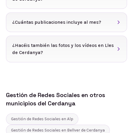
¿Cuántas publicaciones incluye al mes?
¿Hacéis también las fotos y los vídeos en Lles
de Cerdanya?
Gestión de Redes Sociales
en otros
municipios del
Cerdanya
Gestión de Redes Sociales
en
Alp
Gestión de Redes Sociales
en
Bellver de Cerdanya