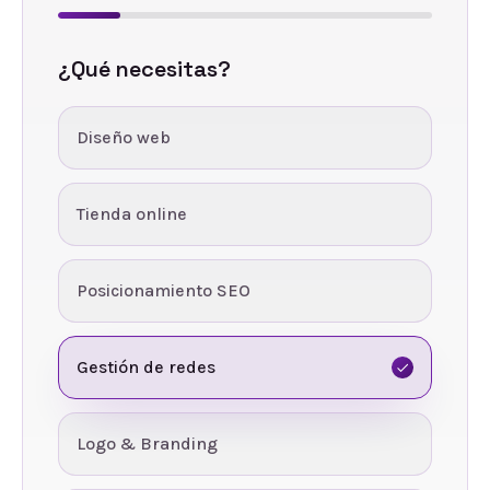
¿Qué necesitas?
Diseño web
Tienda online
Posicionamiento SEO
Gestión de redes
Logo & Branding