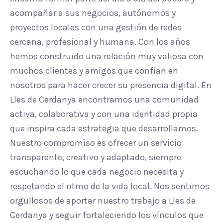
acompañar a sus negocios, autónomos y
proyectos locales con una gestión de redes
cercana, profesional y humana. Con los años
hemos construido una relación muy valiosa con
muchos clientes y amigos que confían en
nosotros para hacer crecer su presencia digital. En
Lles de Cerdanya encontramos una comunidad
activa, colaborativa y con una identidad propia
que inspira cada estrategia que desarrollamos.
Nuestro compromiso es ofrecer un servicio
transparente, creativo y adaptado, siempre
escuchando lo que cada negocio necesita y
respetando el ritmo de la vida local. Nos sentimos
orgullosos de aportar nuestro trabajo a Lles de
Cerdanya y seguir fortaleciendo los vínculos que