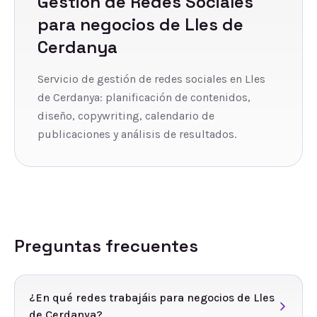
Gestión de Redes Sociales
para negocios de
Lles de
Cerdanya
Servicio de gestión de redes sociales en Lles
de Cerdanya: planificación de contenidos,
diseño, copywriting, calendario de
publicaciones y análisis de resultados.
Preguntas frecuentes
¿En qué redes trabajáis para negocios de Lles
de Cerdanya?