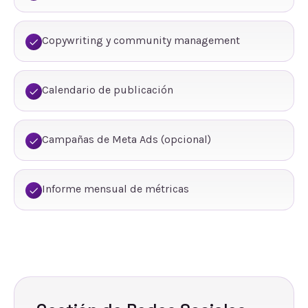
Copywriting y community management
Calendario de publicación
Campañas de Meta Ads (opcional)
Informe mensual de métricas