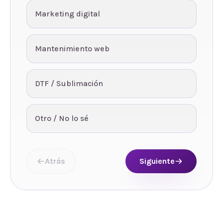
Marketing digital
Mantenimiento web
DTF / Sublimación
Otro / No lo sé
Atrás
Siguiente