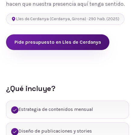
hacen que nuestra presencia aquí tenga sentido.
Lles de Cerdanya
(
Cerdanya
,
Girona
) ·
290
hab.
(2025)
Pide presupuesto en
Lles de Cerdanya
¿Qué incluye?
Estrategia de contenidos mensual
Diseño de publicaciones y stories