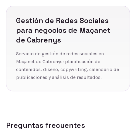
Gestión de Redes Sociales
para negocios de
Maçanet
de Cabrenys
Servicio de gestión de redes sociales en
Maçanet de Cabrenys: planificación de
contenidos, diseño, copywriting, calendario de
publicaciones y análisis de resultados.
Preguntas frecuentes