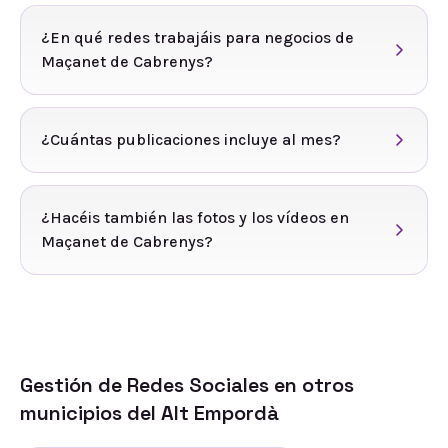
¿En qué redes trabajáis para negocios de
Maçanet de Cabrenys?
¿Cuántas publicaciones incluye al mes?
¿Hacéis también las fotos y los vídeos en
Maçanet de Cabrenys?
Gestión de Redes Sociales
en otros
municipios del
Alt Empordà