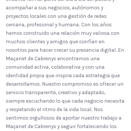
acompañar a sus negocios, autónomos y
proyectos locales con una gestión de redes
cercana, profesional y humana. Con los años
hemos construido una relación muy valiosa con
muchos clientes y amigos que confían en
nosotros para hacer crecer su presencia digital. En
Maçanet de Cabrenys encontramos una
comunidad activa, colaborativa y con una
identidad propia que inspira cada estrategia que
desarrollamos. Nuestro compromiso es ofrecer un
servicio transparente, creativo y adaptado,
siempre escuchando lo que cada negocio necesita
y respetando el ritmo de la vida local. Nos
sentimos orgullosos de aportar nuestro trabajo a
Maçanet de Cabrenys y seguir fortaleciendo los