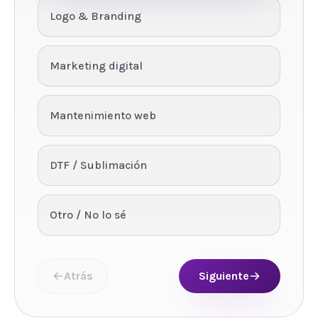
Logo & Branding
Marketing digital
Mantenimiento web
DTF / Sublimación
Otro / No lo sé
Atrás
Siguiente