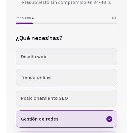
Presupuesto sin compromiso en 24-48 h.
Paso
1
de
6
17
%
¿Qué necesitas?
Diseño web
Tienda online
Posicionamiento SEO
Gestión de redes