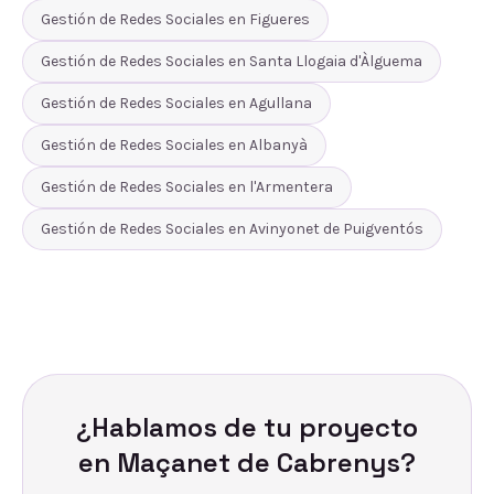
Gestión de Redes Sociales
en
Figueres
Gestión de Redes Sociales
en
Santa Llogaia d'Àlguema
Gestión de Redes Sociales
en
Agullana
Gestión de Redes Sociales
en
Albanyà
Gestión de Redes Sociales
en
l'Armentera
Gestión de Redes Sociales
en
Avinyonet de Puigventós
¿Hablamos de tu proyecto
en
Maçanet de Cabrenys
?