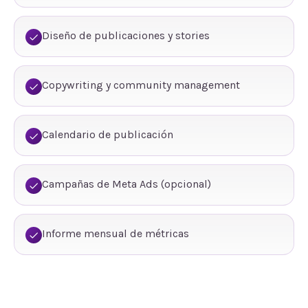
Diseño de publicaciones y stories
Copywriting y community management
Calendario de publicación
Campañas de Meta Ads (opcional)
Informe mensual de métricas