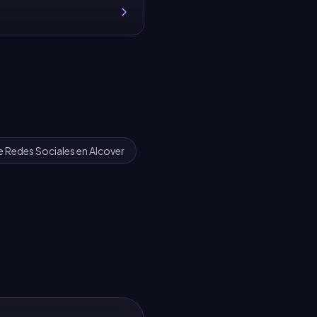
e Redes Sociales
en
Alcover