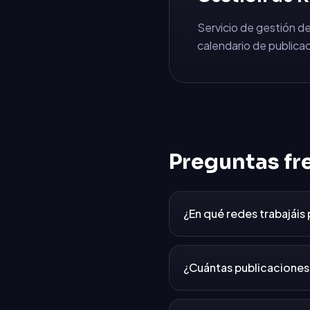
Servicio de gestión de
calendario de publicac
Preguntas fr
¿En qué redes trabajáis
¿Cuántas publicaciones 