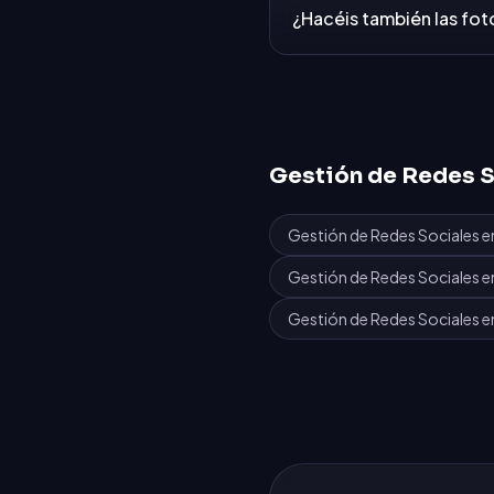
¿Hacéis también las foto
Gestión de Redes S
Gestión de Redes Sociales
e
Gestión de Redes Sociales
e
Gestión de Redes Sociales
e