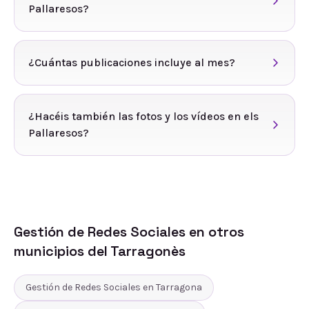
Pallaresos?
¿Cuántas publicaciones incluye al mes?
¿Hacéis también las fotos y los vídeos en els
Pallaresos?
Gestión de Redes Sociales
en otros
municipios del
Tarragonès
Gestión de Redes Sociales
en
Tarragona