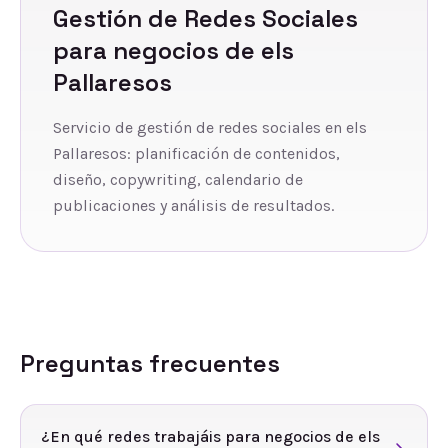
Gestión de Redes Sociales
para negocios de
els
Pallaresos
Servicio de gestión de redes sociales en els
Pallaresos: planificación de contenidos,
diseño, copywriting, calendario de
publicaciones y análisis de resultados.
Preguntas frecuentes
¿En qué redes trabajáis para negocios de els