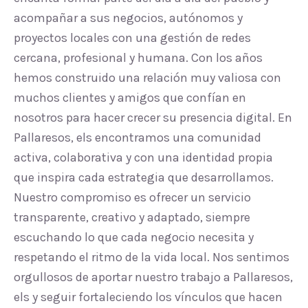
acompañar a sus negocios, autónomos y
proyectos locales con una gestión de redes
cercana, profesional y humana. Con los años
hemos construido una relación muy valiosa con
muchos clientes y amigos que confían en
nosotros para hacer crecer su presencia digital. En
Pallaresos, els encontramos una comunidad
activa, colaborativa y con una identidad propia
que inspira cada estrategia que desarrollamos.
Nuestro compromiso es ofrecer un servicio
transparente, creativo y adaptado, siempre
escuchando lo que cada negocio necesita y
respetando el ritmo de la vida local. Nos sentimos
orgullosos de aportar nuestro trabajo a Pallaresos,
els y seguir fortaleciendo los vínculos que hacen