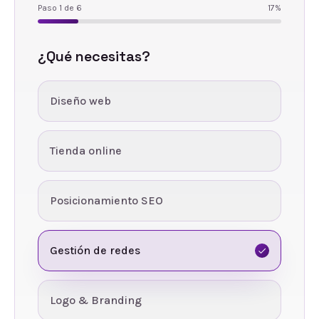
Paso
1
de
6
17
%
¿Qué necesitas?
Diseño web
Tienda online
Posicionamiento SEO
Gestión de redes
Logo & Branding