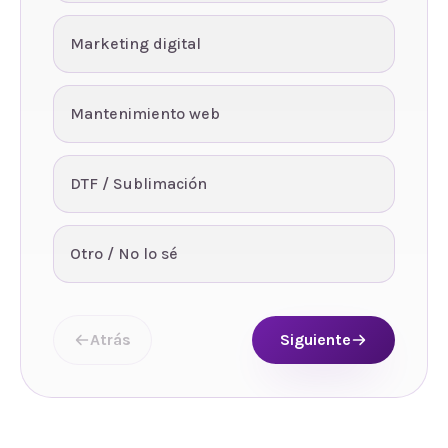
Marketing digital
Mantenimiento web
DTF / Sublimación
Otro / No lo sé
Atrás
Siguiente