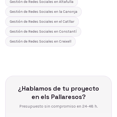
Gestión de Redes Sociales
en
Altafulla
Gestión de Redes Sociales
en
la Canonja
Gestión de Redes Sociales
en
el Catllar
Gestión de Redes Sociales
en
Constantí
Gestión de Redes Sociales
en
Creixell
¿Hablamos de tu proyecto
en
els Pallaresos
?
Presupuesto sin compromiso en 24-48 h.