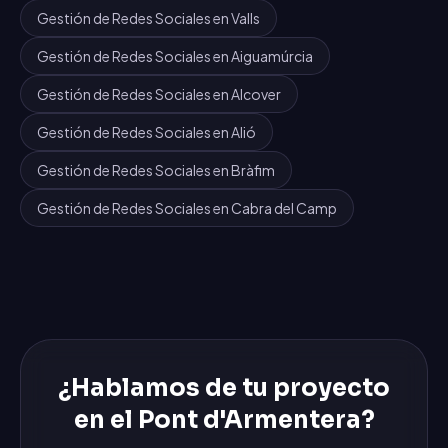
Gestión de Redes Sociales
en
Valls
Gestión de Redes Sociales
en
Aiguamúrcia
Gestión de Redes Sociales
en
Alcover
Gestión de Redes Sociales
en
Alió
Gestión de Redes Sociales
en
Bràfim
Gestión de Redes Sociales
en
Cabra del Camp
¿Hablamos de tu proyecto
en
el Pont d'Armentera
?