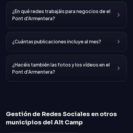
¿En qué redes trabajáis para negocios de el
Pont d'Armentera?
¿Cuántas publicaciones incluye al mes?
¿Hacéis también las fotos y los vídeos en el
Pont d'Armentera?
Gestión de Redes Sociales
en otros
municipios del
Alt Camp