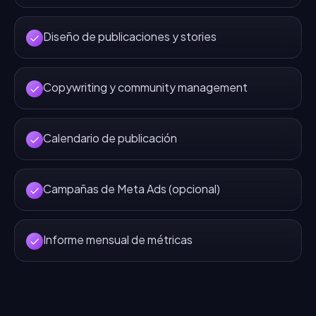
Diseño de publicaciones y stories
Copywriting y community management
Calendario de publicación
Campañas de Meta Ads (opcional)
Informe mensual de métricas