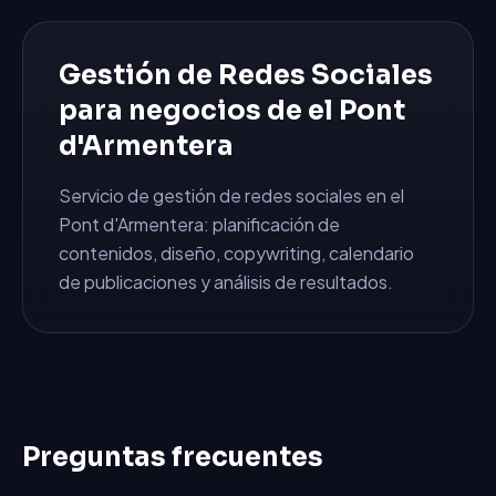
Gestión de Redes Sociales
para negocios de
el Pont
d'Armentera
Servicio de gestión de redes sociales en el
Pont d'Armentera: planificación de
contenidos, diseño, copywriting, calendario
de publicaciones y análisis de resultados.
Preguntas frecuentes