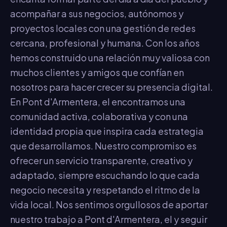
acompañar a sus negocios, autónomos y
proyectos locales con una gestión de redes
cercana, profesional y humana. Con los años
hemos construido una relación muy valiosa con
muchos clientes y amigos que confían en
nosotros para hacer crecer su presencia digital.
En Pont d'Armentera, el encontramos una
comunidad activa, colaborativa y con una
identidad propia que inspira cada estrategia
que desarrollamos. Nuestro compromiso es
ofrecer un servicio transparente, creativo y
adaptado, siempre escuchando lo que cada
negocio necesita y respetando el ritmo de la
vida local. Nos sentimos orgullosos de aportar
nuestro trabajo a Pont d'Armentera, el y seguir