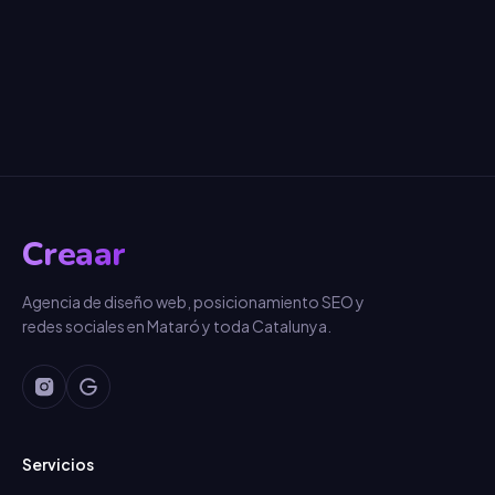
Creaar
Agencia de diseño web, posicionamiento SEO y
redes sociales en Mataró y toda Catalunya.
Servicios