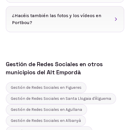
¿Hacéis también las fotos y los vídeos en
Portbou?
Gestión de Redes Sociales
en otros
municipios del
Alt Empordà
Gestión de Redes Sociales
en
Figueres
Gestión de Redes Sociales
en
Santa Llogaia d'Àlguema
Gestión de Redes Sociales
en
Agullana
Gestión de Redes Sociales
en
Albanyà