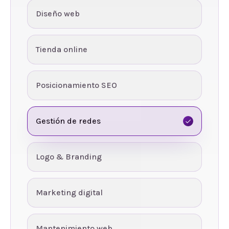
Diseño web
Tienda online
Posicionamiento SEO
Gestión de redes
Logo & Branding
Marketing digital
Mantenimiento web