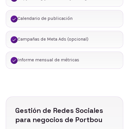
Calendario de publicación
Campañas de Meta Ads (opcional)
Informe mensual de métricas
Gestión de Redes Sociales
para negocios de
Portbou