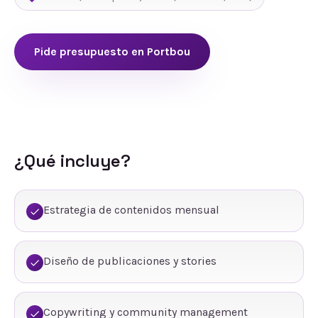
Pide presupuesto en
Portbou
¿Qué incluye?
Estrategia de contenidos mensual
Diseño de publicaciones y stories
Copywriting y community management