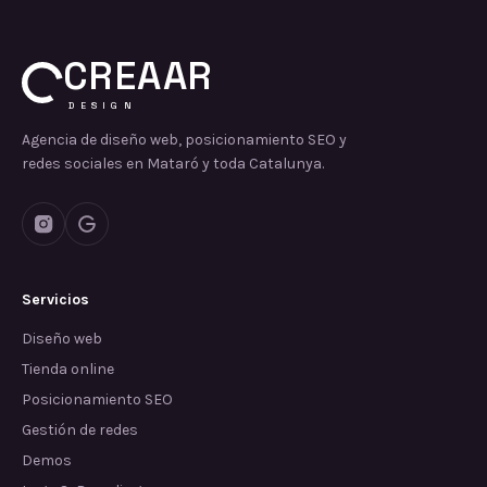
CREAAR
DESIGN
Agencia de diseño web, posicionamiento SEO y
redes sociales en Mataró y toda Catalunya.
Servicios
Diseño web
Tienda online
Posicionamiento SEO
Gestión de redes
Demos