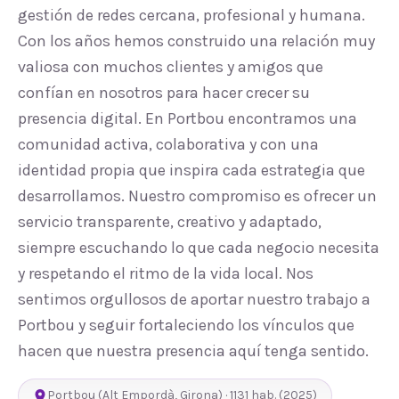
gestión de redes cercana, profesional y humana.
Con los años hemos construido una relación muy
valiosa con muchos clientes y amigos que
confían en nosotros para hacer crecer su
presencia digital. En Portbou encontramos una
comunidad activa, colaborativa y con una
identidad propia que inspira cada estrategia que
desarrollamos. Nuestro compromiso es ofrecer un
servicio transparente, creativo y adaptado,
siempre escuchando lo que cada negocio necesita
y respetando el ritmo de la vida local. Nos
sentimos orgullosos de aportar nuestro trabajo a
Portbou y seguir fortaleciendo los vínculos que
hacen que nuestra presencia aquí tenga sentido.
Portbou
(
Alt Empordà
,
Girona
) ·
1131
hab.
(2025)