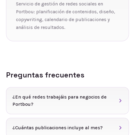
Servicio de gestión de redes sociales en
Portbou: planificación de contenidos, diseño,
copywriting, calendario de publicaciones y
análisis de resultados.
Preguntas frecuentes
¿En qué redes trabajáis para negocios de
Portbou?
¿Cuántas publicaciones incluye al mes?