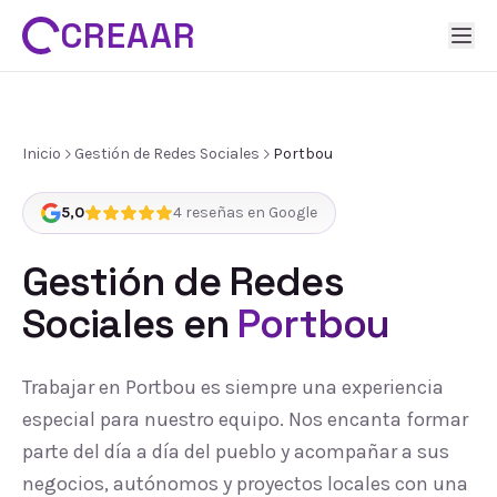
CREAAR
Inicio
Gestión de Redes Sociales
Portbou
5,0
4
reseñas en Google
Gestión de Redes
Sociales
en
Portbou
Trabajar en Portbou es siempre una experiencia
especial para nuestro equipo. Nos encanta formar
parte del día a día del pueblo y acompañar a sus
negocios, autónomos y proyectos locales con una