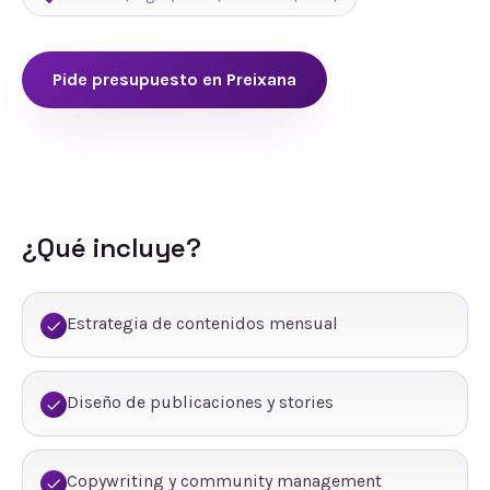
Pide presupuesto en
Preixana
¿Qué incluye?
Estrategia de contenidos mensual
Diseño de publicaciones y stories
Copywriting y community management