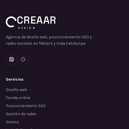
CREAAR
DESIGN
Agencia de diseño web, posicionamiento SEO y
redes sociales en Mataró y toda Catalunya.
Servicios
Diseño web
Tienda online
Posicionamiento SEO
Gestión de redes
Demos