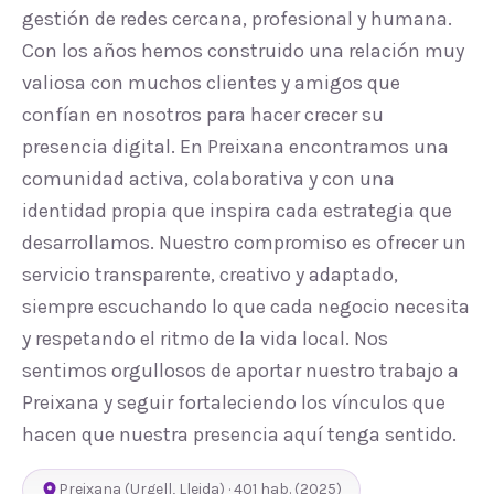
gestión de redes cercana, profesional y humana.
Con los años hemos construido una relación muy
valiosa con muchos clientes y amigos que
confían en nosotros para hacer crecer su
presencia digital. En Preixana encontramos una
comunidad activa, colaborativa y con una
identidad propia que inspira cada estrategia que
desarrollamos. Nuestro compromiso es ofrecer un
servicio transparente, creativo y adaptado,
siempre escuchando lo que cada negocio necesita
y respetando el ritmo de la vida local. Nos
sentimos orgullosos de aportar nuestro trabajo a
Preixana y seguir fortaleciendo los vínculos que
hacen que nuestra presencia aquí tenga sentido.
Preixana
(
Urgell
,
Lleida
) ·
401
hab.
(2025)