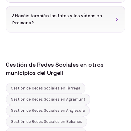
¿Hacéis también las fotos y los vídeos en
Preixana?
Gestión de Redes Sociales
en otros
municipios del
Urgell
Gestión de Redes Sociales
en
Tàrrega
Gestión de Redes Sociales
en
Agramunt
Gestión de Redes Sociales
en
Anglesola
Gestión de Redes Sociales
en
Belianes