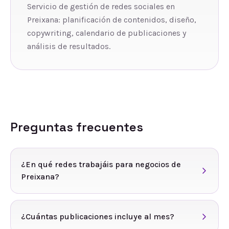
Servicio de gestión de redes sociales en
Preixana: planificación de contenidos, diseño,
copywriting, calendario de publicaciones y
análisis de resultados.
Preguntas frecuentes
¿En qué redes trabajáis para negocios de
Preixana?
¿Cuántas publicaciones incluye al mes?