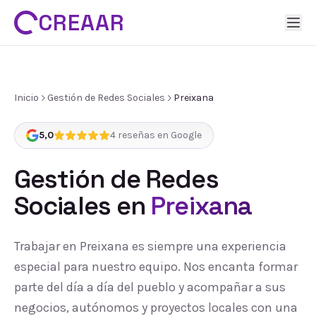
CREAAR
Inicio
Gestión de Redes Sociales
Preixana
5,0
4
reseñas en Google
Gestión de Redes
Sociales
en
Preixana
Trabajar en Preixana es siempre una experiencia
especial para nuestro equipo. Nos encanta formar
parte del día a día del pueblo y acompañar a sus
negocios, autónomos y proyectos locales con una