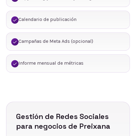
Calendario de publicación
Campañas de Meta Ads (opcional)
Informe mensual de métricas
Gestión de Redes Sociales
para negocios de
Preixana