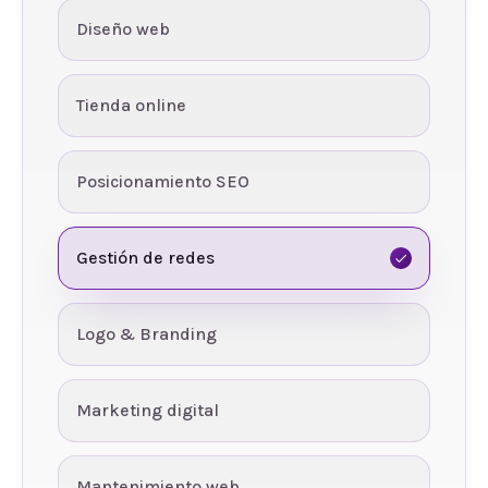
Diseño web
Tienda online
Posicionamiento SEO
Gestión de redes
Logo & Branding
Marketing digital
Mantenimiento web