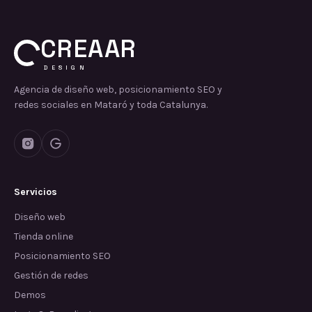
CREAAR
DESIGN
Agencia de diseño web, posicionamiento SEO y
redes sociales en Mataró y toda Catalunya.
Servicios
Diseño web
Tienda online
Posicionamiento SEO
Gestión de redes
Demos