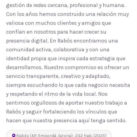
gestión de redes cercana, profesional y humana.
Con los años hemos construido una relación muy
valiosa con muchos clientes y amigos que
confían en nosotros para hacer crecer su
presencia digital. En Rabós encontramos una
comunidad activa, colaborativa y con una
identidad propia que inspira cada estrategia que
desarrollamos. Nuestro compromiso es ofrecer un
servicio transparente, creativo y adaptado,
siempre escuchando lo que cada negocio necesita
y respetando el ritmo de la vida local. Nos
sentimos orgullosos de aportar nuestro trabajo a
Rabós y seguir fortaleciendo los vínculos que
hacen que nuestra presencia aquí tenga sentido.
Rabós
(
Alt Empordà
,
Girona
) ·
232
hab.
(2025)