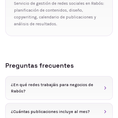
Servicio de gestión de redes sociales en Rabós:
planificación de contenidos, diseño,
copywriting, calendario de publicaciones y
análisis de resultados.
Preguntas frecuentes
¿En qué redes trabajáis para negocios de
Rabós?
¿Cuántas publicaciones incluye al mes?