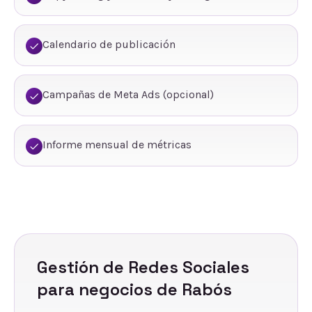
Calendario de publicación
Campañas de Meta Ads (opcional)
Informe mensual de métricas
Gestión de Redes Sociales
para negocios de
Rabós