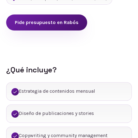
Pide presupuesto en
Rabós
¿Qué incluye?
Estrategia de contenidos mensual
Diseño de publicaciones y stories
Copywriting y community management