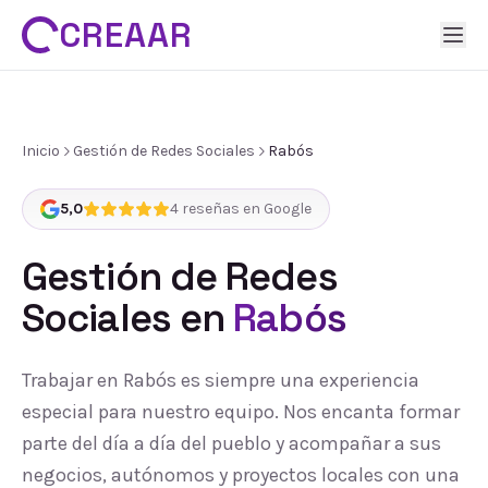
CREAAR
Inicio
Gestión de Redes Sociales
Rabós
5,0
4
reseñas en Google
Gestión de Redes
Sociales
en
Rabós
Trabajar en Rabós es siempre una experiencia
especial para nuestro equipo. Nos encanta formar
parte del día a día del pueblo y acompañar a sus
negocios, autónomos y proyectos locales con una