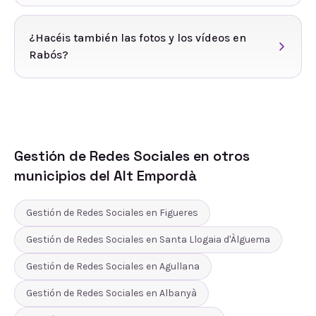
¿Hacéis también las fotos y los vídeos en
Rabós?
Gestión de Redes Sociales
en otros
municipios del
Alt Empordà
Gestión de Redes Sociales
en
Figueres
Gestión de Redes Sociales
en
Santa Llogaia d'Àlguema
Gestión de Redes Sociales
en
Agullana
Gestión de Redes Sociales
en
Albanyà