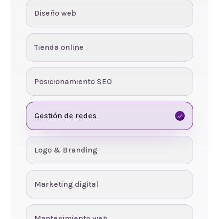
Diseño web
Tienda online
Posicionamiento SEO
Gestión de redes
Logo & Branding
Marketing digital
Mantenimiento web