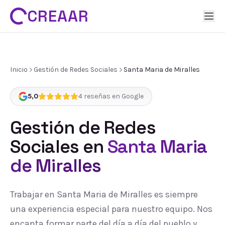
CREAAR
Inicio
Gestión de Redes Sociales
Santa Maria de Miralles
5,0
4
reseñas en Google
Gestión de Redes
Sociales
en
Santa Maria
de Miralles
Trabajar en Santa Maria de Miralles es siempre
una experiencia especial para nuestro equipo. Nos
encanta formar parte del día a día del pueblo y