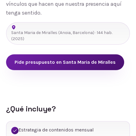
vínculos que hacen que nuestra presencia aquí
tenga sentido.
Santa Maria de Miralles
(
Anoia
,
Barcelona
) ·
144
hab.
(2025)
Pide presupuesto en
Santa Maria de Miralles
¿Qué incluye?
Estrategia de contenidos mensual