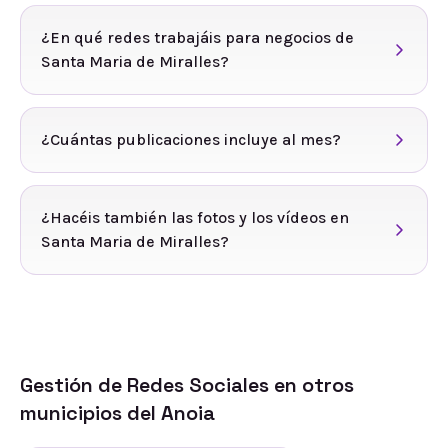
¿En qué redes trabajáis para negocios de
Santa Maria de Miralles?
¿Cuántas publicaciones incluye al mes?
¿Hacéis también las fotos y los vídeos en
Santa Maria de Miralles?
Gestión de Redes Sociales
en otros
municipios del
Anoia