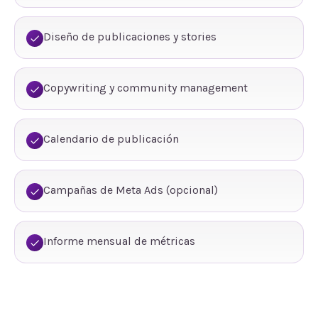
Diseño de publicaciones y stories
Copywriting y community management
Calendario de publicación
Campañas de Meta Ads (opcional)
Informe mensual de métricas