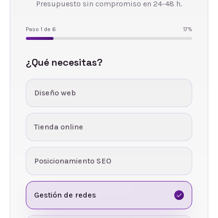
Presupuesto sin compromiso en 24-48 h.
Paso
1
de
6
17
%
¿Qué necesitas?
Diseño web
Tienda online
Posicionamiento SEO
Gestión de redes