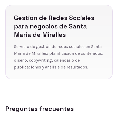
Gestión de Redes Sociales
para negocios de
Santa
Maria de Miralles
Servicio de gestión de redes sociales en Santa
Maria de Miralles: planificación de contenidos,
diseño, copywriting, calendario de
publicaciones y análisis de resultados.
Preguntas frecuentes