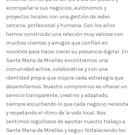
acompañar a sus negocios, autónomos y
proyectos locales con una gestión de redes
cercana, profesional y humana. Con los años
hemos construido una relación muy valiosa con
muchos clientes y amigos que confían en
nosotros para hacer crecer su presencia digital. En
Santa Maria de Miralles encontramos una
comunidad activa, colaborativa y con una
identidad propia que inspira cada estrategia que
desarrollamos. Nuestro compromiso es ofrecer un
servicio transparente, creativo y adaptado,
siempre escuchando lo que cada negocio necesita
y respetando el ritmo de la vida local. Nos
sentimos orgullosos de aportar nuestro trabajo a
Santa Maria de Miralles y seguir fortaleciendo los