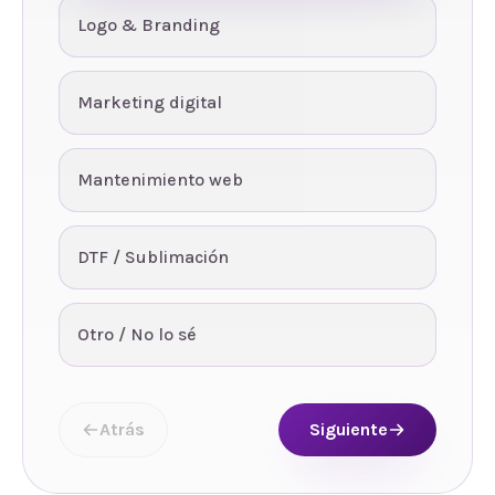
Logo & Branding
Marketing digital
Mantenimiento web
DTF / Sublimación
Otro / No lo sé
Atrás
Siguiente