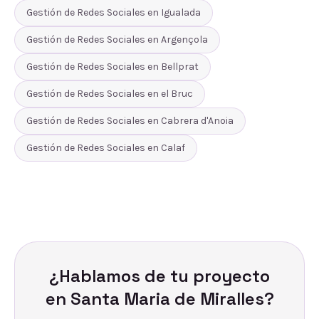
Gestión de Redes Sociales
en
Igualada
Gestión de Redes Sociales
en
Argençola
Gestión de Redes Sociales
en
Bellprat
Gestión de Redes Sociales
en
el Bruc
Gestión de Redes Sociales
en
Cabrera d'Anoia
Gestión de Redes Sociales
en
Calaf
¿Hablamos de tu proyecto
en
Santa Maria de Miralles
?