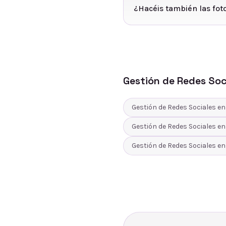
¿Hacéis también las fot
Gestión de Redes Soc
Gestión de Redes Sociales
e
Gestión de Redes Sociales
e
Gestión de Redes Sociales
e