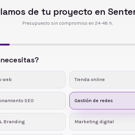
lamos de tu proyecto en
Sente
Presupuesto sin compromiso en 24-48 h.
 necesitas?
o web
Tienda online
ionamiento SEO
Gestión de redes
& Branding
Marketing digital