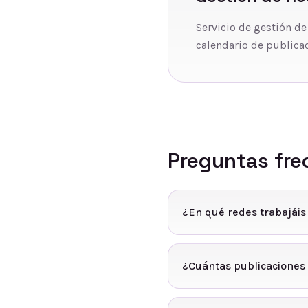
Servicio de gestión de
calendario de publicac
Preguntas fre
¿En qué redes trabajáis
¿Cuántas publicaciones 