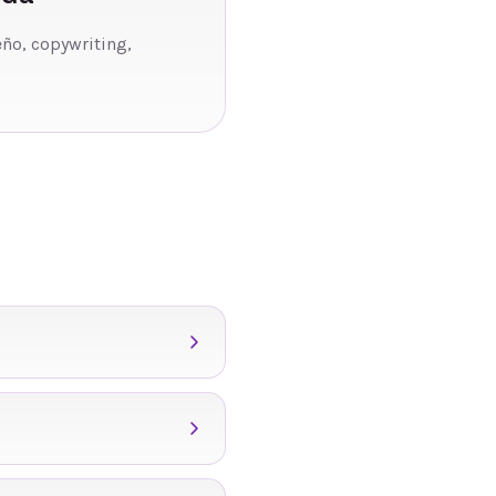
eño, copywriting,