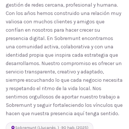
gestión de redes cercana, profesional y humana.
Con los años hemos construido una relación muy
valiosa con muchos clientes y amigos que
confían en nosotros para hacer crecer su
presencia digital. En Sobremunt encontramos
una comunidad activa, colaborativa y con una
identidad propia que inspira cada estrategia que
desarrollamos. Nuestro compromiso es ofrecer un
servicio transparente, creativo y adaptado,
siempre escuchando lo que cada negocio necesita
y respetando el ritmo de la vida local. Nos
sentimos orgullosos de aportar nuestro trabajo a
Sobremunt y seguir fortaleciendo los vínculos que
hacen que nuestra presencia aquí tenga sentido.
Sobremunt
(
Lluçanès
,
) ·
90
hab.
(2025)