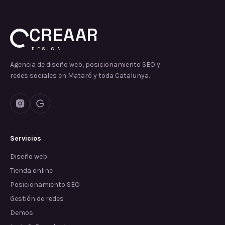
CREAAR
DESIGN
Agencia de diseño web, posicionamiento SEO y
redes sociales en Mataró y toda Catalunya.
Servicios
Diseño web
Tienda online
Posicionamiento SEO
Gestión de redes
Demos