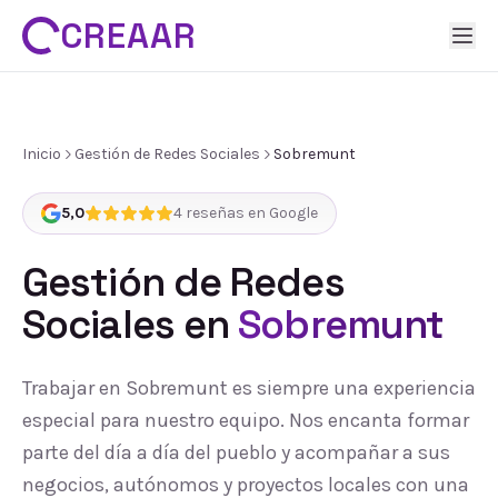
CREAAR
Inicio
Gestión de Redes Sociales
Sobremunt
5,0
4
reseñas en Google
Gestión de Redes
Sociales
en
Sobremunt
Trabajar en Sobremunt es siempre una experiencia
especial para nuestro equipo. Nos encanta formar
parte del día a día del pueblo y acompañar a sus
negocios, autónomos y proyectos locales con una