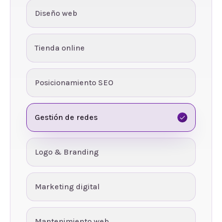
Diseño web
Tienda online
Posicionamiento SEO
Gestión de redes
Logo & Branding
Marketing digital
Mantenimiento web