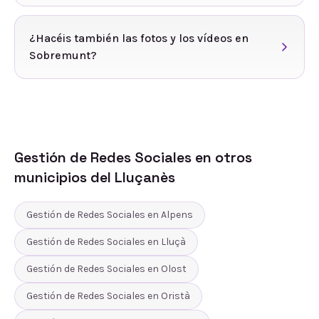
¿Hacéis también las fotos y los vídeos en
Sobremunt?
Gestión de Redes Sociales
en otros
municipios del
Lluçanès
Gestión de Redes Sociales
en
Alpens
Gestión de Redes Sociales
en
Lluçà
Gestión de Redes Sociales
en
Olost
Gestión de Redes Sociales
en
Oristà