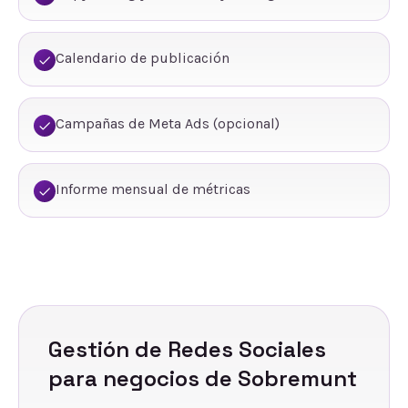
Calendario de publicación
Campañas de Meta Ads (opcional)
Informe mensual de métricas
Gestión de Redes Sociales
para negocios de
Sobremunt