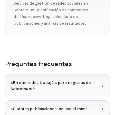
Servicio de gestión de redes sociales en
Sobremunt: planificación de contenidos,
diseño, copywriting, calendario de
publicaciones y análisis de resultados.
Preguntas frecuentes
¿En qué redes trabajáis para negocios de
Sobremunt?
¿Cuántas publicaciones incluye al mes?