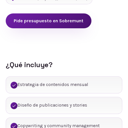
Pide presupuesto en
Sobremunt
¿Qué incluye?
Estrategia de contenidos mensual
Diseño de publicaciones y stories
Copywriting y community management