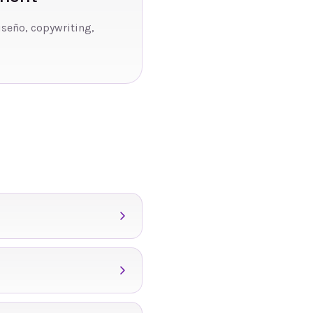
iseño, copywriting,