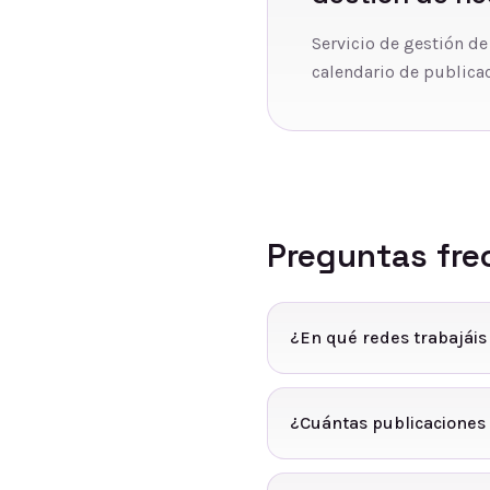
Servicio de gestión de
calendario de publicac
Preguntas fre
¿En qué redes trabajái
¿Cuántas publicaciones 