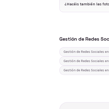
¿Hacéis también las fot
Gestión de Redes Soc
Gestión de Redes Sociales
e
Gestión de Redes Sociales
e
Gestión de Redes Sociales
e