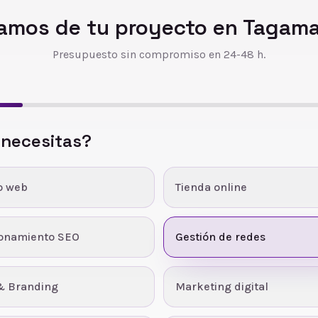
amos de tu proyecto en
Tagama
Presupuesto sin compromiso en 24-48 h.
 necesitas?
o web
Tienda online
ionamiento SEO
Gestión de redes
& Branding
Marketing digital