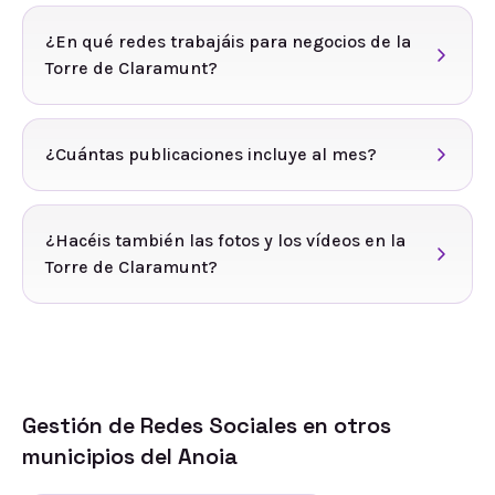
¿En qué redes trabajáis para negocios de la
Torre de Claramunt?
¿Cuántas publicaciones incluye al mes?
¿Hacéis también las fotos y los vídeos en la
Torre de Claramunt?
Gestión de Redes Sociales
en otros
municipios del
Anoia