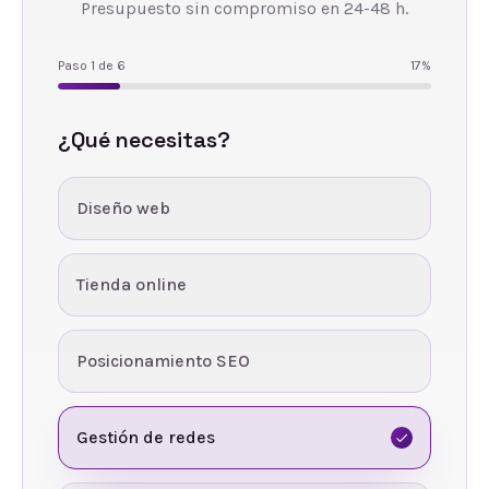
Presupuesto sin compromiso en 24-48 h.
Paso
1
de
6
17
%
¿Qué necesitas?
Diseño web
Tienda online
Posicionamiento SEO
Gestión de redes