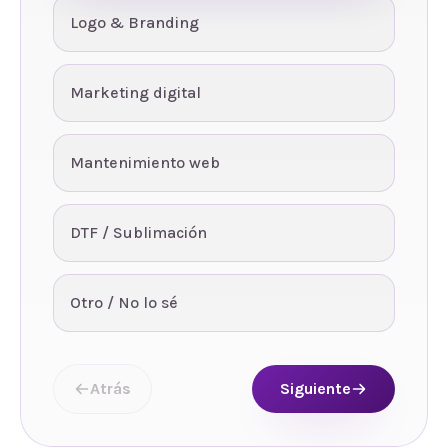
Logo & Branding
Marketing digital
Mantenimiento web
DTF / Sublimación
Otro / No lo sé
Atrás
Siguiente