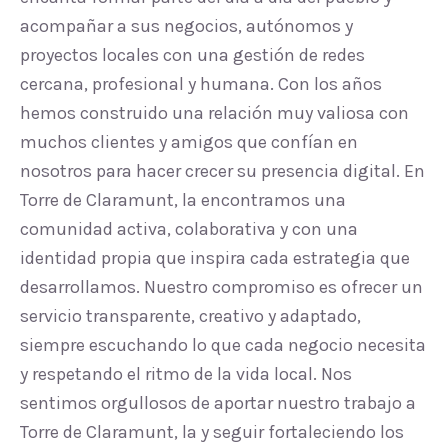
acompañar a sus negocios, autónomos y
proyectos locales con una gestión de redes
cercana, profesional y humana. Con los años
hemos construido una relación muy valiosa con
muchos clientes y amigos que confían en
nosotros para hacer crecer su presencia digital. En
Torre de Claramunt, la encontramos una
comunidad activa, colaborativa y con una
identidad propia que inspira cada estrategia que
desarrollamos. Nuestro compromiso es ofrecer un
servicio transparente, creativo y adaptado,
siempre escuchando lo que cada negocio necesita
y respetando el ritmo de la vida local. Nos
sentimos orgullosos de aportar nuestro trabajo a
Torre de Claramunt, la y seguir fortaleciendo los