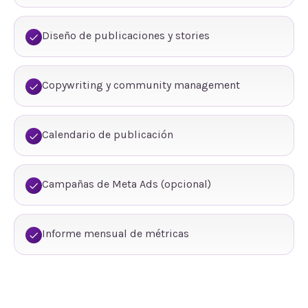
Diseño de publicaciones y stories
Copywriting y community management
Calendario de publicación
Campañas de Meta Ads (opcional)
Informe mensual de métricas