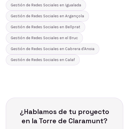
Gestión de Redes Sociales
en
Igualada
Gestión de Redes Sociales
en
Argençola
Gestión de Redes Sociales
en
Bellprat
Gestión de Redes Sociales
en
el Bruc
Gestión de Redes Sociales
en
Cabrera d'Anoia
Gestión de Redes Sociales
en
Calaf
¿Hablamos de tu proyecto
en
la Torre de Claramunt
?