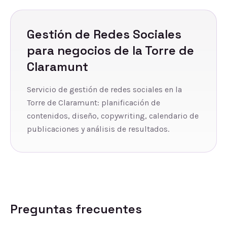
Gestión de Redes Sociales
para negocios de
la Torre de
Claramunt
Servicio de gestión de redes sociales en la
Torre de Claramunt: planificación de
contenidos, diseño, copywriting, calendario de
publicaciones y análisis de resultados.
Preguntas frecuentes