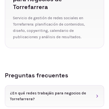
Torrefarrera
Servicio de gestión de redes sociales en
Torrefarrera: planificación de contenidos,
diseño, copywriting, calendario de
publicaciones y análisis de resultados.
Preguntas frecuentes
¿En qué redes trabajáis para negocios de
Torrefarrera?