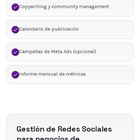
Copywriting y community management
Calendario de publicación
Campañas de Meta Ads (opcional)
Informe mensual de métricas
Gestión de Redes Sociales
para negocios de