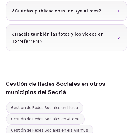
¿Cuántas publicaciones incluye al mes?
¿Hacéis también las fotos y los vídeos en
Torrefarrera?
Gestión de Redes Sociales
en otros
municipios del
Segrià
Gestión de Redes Sociales
en
Lleida
Gestión de Redes Sociales
en
Aitona
Gestión de Redes Sociales
en
els Alamús