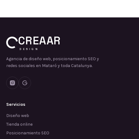
CREAAR
DESIGN
Agencia de diseño web, posicionamiento SEO y
redes sociales en Mataró y toda Catalunya.
Servicios
Diseño web
Tienda online
Posicionamiento SEO