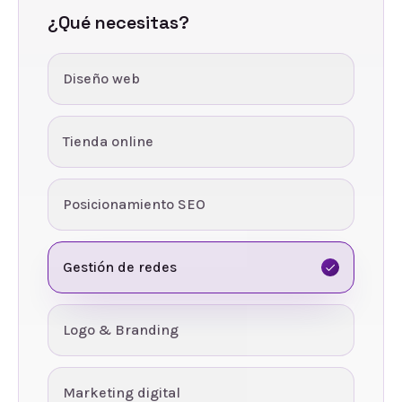
¿Qué necesitas?
Diseño web
Tienda online
Posicionamiento SEO
Gestión de redes
Logo & Branding
Marketing digital