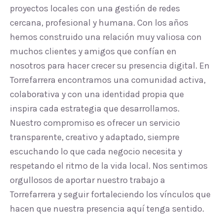
proyectos locales con una gestión de redes
cercana, profesional y humana. Con los años
hemos construido una relación muy valiosa con
muchos clientes y amigos que confían en
nosotros para hacer crecer su presencia digital. En
Torrefarrera encontramos una comunidad activa,
colaborativa y con una identidad propia que
inspira cada estrategia que desarrollamos.
Nuestro compromiso es ofrecer un servicio
transparente, creativo y adaptado, siempre
escuchando lo que cada negocio necesita y
respetando el ritmo de la vida local. Nos sentimos
orgullosos de aportar nuestro trabajo a
Torrefarrera y seguir fortaleciendo los vínculos que
hacen que nuestra presencia aquí tenga sentido.