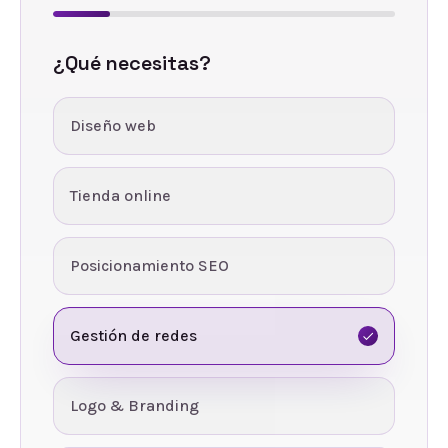
¿Qué necesitas?
Diseño web
Tienda online
Posicionamiento SEO
Gestión de redes
Logo & Branding