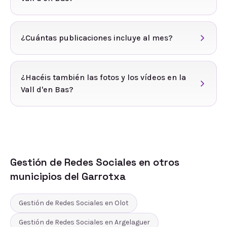
¿Cuántas publicaciones incluye al mes?
¿Hacéis también las fotos y los vídeos en la
Vall d'en Bas?
Gestión de Redes Sociales
en otros
municipios del
Garrotxa
Gestión de Redes Sociales
en
Olot
Gestión de Redes Sociales
en
Argelaguer