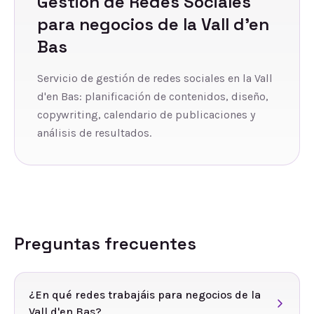
Gestión de Redes Sociales
para negocios de
la Vall d'en
Bas
Servicio de gestión de redes sociales en la Vall
d'en Bas: planificación de contenidos, diseño,
copywriting, calendario de publicaciones y
análisis de resultados.
Preguntas frecuentes
¿En qué redes trabajáis para negocios de la
Vall d'en Bas?