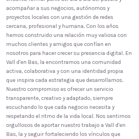
acompañar a sus negocios, autónomos y
proyectos locales con una gestión de redes
cercana, profesional y humana. Con los años
hemos construido una relación muy valiosa con
muchos clientes y amigos que confían en
nosotros para hacer crecer su presencia digital. En
Vall d'en Bas, la encontramos una comunidad
activa, colaborativa y con una identidad propia
que inspira cada estrategia que desarrollamos.
Nuestro compromiso es ofrecer un servicio
transparente, creativo y adaptado, siempre
escuchando lo que cada negocio necesita y
respetando el ritmo de la vida local. Nos sentimos
orgullosos de aportar nuestro trabajo a Vall d'en
Bas, la y seguir fortaleciendo los vínculos que