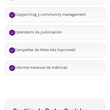
Copywriting y community management
Calendario de publicación
Campañas de Meta Ads (opcional)
Informe mensual de métricas