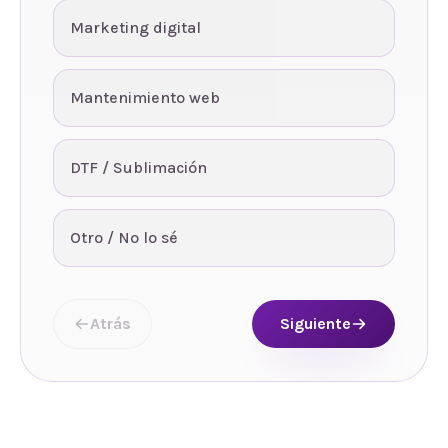
Marketing digital
Mantenimiento web
DTF / Sublimación
Otro / No lo sé
Atrás
Siguiente