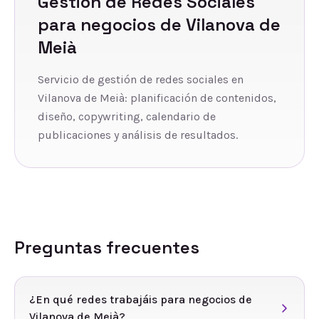
Gestión de Redes Sociales
para negocios de
Vilanova de
Meià
Servicio de gestión de redes sociales en
Vilanova de Meià: planificación de contenidos,
diseño, copywriting, calendario de
publicaciones y análisis de resultados.
Preguntas frecuentes
¿En qué redes trabajáis para negocios de
Vilanova de Meià?