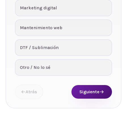
Marketing digital
Mantenimiento web
DTF / Sublimación
Otro / No lo sé
Atrás
Siguiente