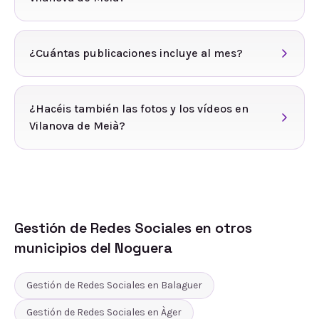
¿Cuántas publicaciones incluye al mes?
¿Hacéis también las fotos y los vídeos en
Vilanova de Meià?
Gestión de Redes Sociales
en otros
municipios del
Noguera
Gestión de Redes Sociales
en
Balaguer
Gestión de Redes Sociales
en
Àger