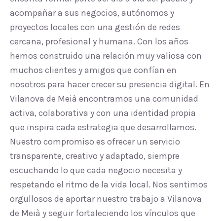
acompañar a sus negocios, autónomos y
proyectos locales con una gestión de redes
cercana, profesional y humana. Con los años
hemos construido una relación muy valiosa con
muchos clientes y amigos que confían en
nosotros para hacer crecer su presencia digital. En
Vilanova de Meià encontramos una comunidad
activa, colaborativa y con una identidad propia
que inspira cada estrategia que desarrollamos.
Nuestro compromiso es ofrecer un servicio
transparente, creativo y adaptado, siempre
escuchando lo que cada negocio necesita y
respetando el ritmo de la vida local. Nos sentimos
orgullosos de aportar nuestro trabajo a Vilanova
de Meià y seguir fortaleciendo los vínculos que