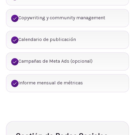
Copywriting y community management
Calendario de publicación
Campañas de Meta Ads (opcional)
Informe mensual de métricas