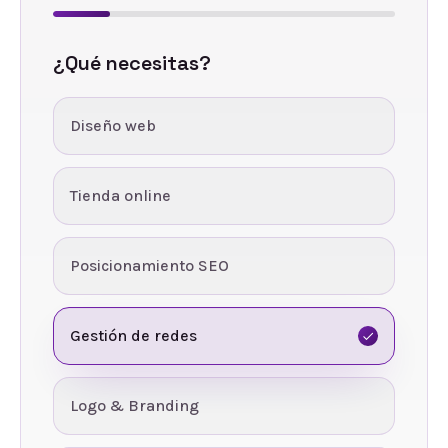
¿Qué necesitas?
Diseño web
Tienda online
Posicionamiento SEO
Gestión de redes
Logo & Branding