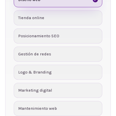
Tienda online
Posicionamiento SEO
Gestión de redes
Logo & Branding
Marketing digital
Mantenimiento web