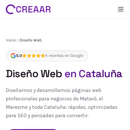
CREAAR
Inicio
Diseño Web
5,0
4
reseñas en Google
Diseño Web
en Cataluña
Diseñamos y desarrollamos páginas web
profesionales para negocios de Mataró, el
Maresme y toda Cataluña: rápidas, optimizadas
para SEO y pensadas para convertir.