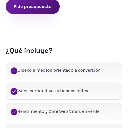
Pide presupuesto
¿Qué incluye?
Diseño a medida orientado a conversión
Webs corporativas y tiendas online
Rendimiento y Core Web Vitals en verde