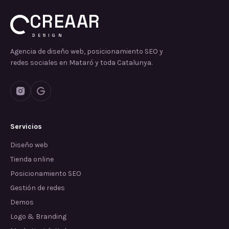
CREAAR
DESIGN
Agencia de diseño web, posicionamiento SEO y
redes sociales en Mataró y toda Catalunya.
Servicios
Diseño web
Tienda online
Posicionamiento SEO
Gestión de redes
Demos
Logo & Branding