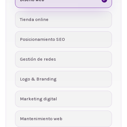
Tienda online
Posicionamiento SEO
Gestión de redes
Logo & Branding
Marketing digital
Mantenimiento web