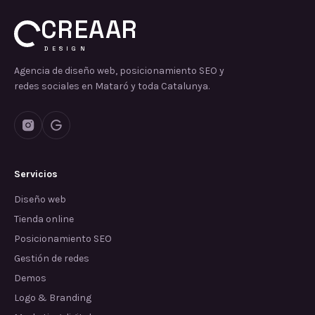
CREAAR
DESIGN
Agencia de diseño web, posicionamiento SEO y
redes sociales en Mataró y toda Catalunya.
Servicios
Diseño web
Tienda online
Posicionamiento SEO
Gestión de redes
Demos
Logo & Branding