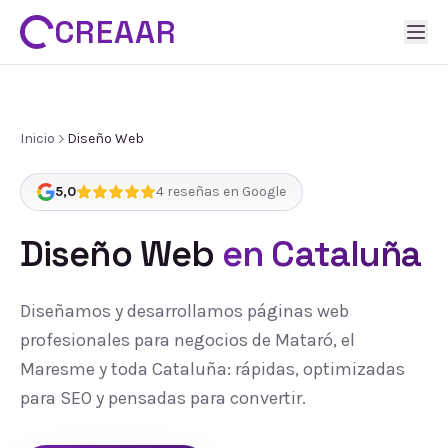
CREAAR
Inicio
Diseño Web
5,0
4
reseñas en Google
Diseño Web
en Cataluña
Diseñamos y desarrollamos páginas web
profesionales para negocios de Mataró, el
Maresme y toda Cataluña: rápidas, optimizadas
para SEO y pensadas para convertir.