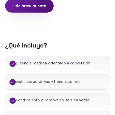
Pide presupuesto
¿Qué incluye?
Diseño a medida orientado a conversión
Webs corporativas y tiendas online
Rendimiento y Core Web Vitals en verde