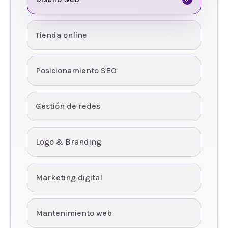
Tienda online
Posicionamiento SEO
Gestión de redes
Logo & Branding
Marketing digital
Mantenimiento web