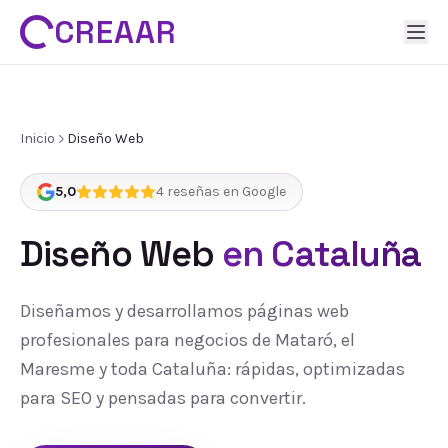
CREAAR
Inicio
Diseño Web
5,0
4
reseñas en Google
Diseño Web
en Cataluña
Diseñamos y desarrollamos páginas web
profesionales para negocios de Mataró, el
Maresme y toda Cataluña: rápidas, optimizadas
para SEO y pensadas para convertir.