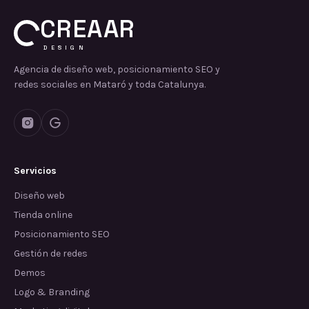
CREAAR
DESIGN
Agencia de diseño web, posicionamiento SEO y
redes sociales en Mataró y toda Catalunya.
Servicios
Diseño web
Tienda online
Posicionamiento SEO
Gestión de redes
Demos
Logo & Branding