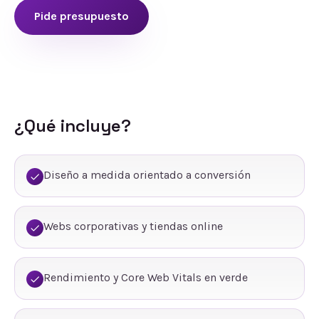
Pide presupuesto
¿Qué incluye?
Diseño a medida orientado a conversión
Webs corporativas y tiendas online
Rendimiento y Core Web Vitals en verde