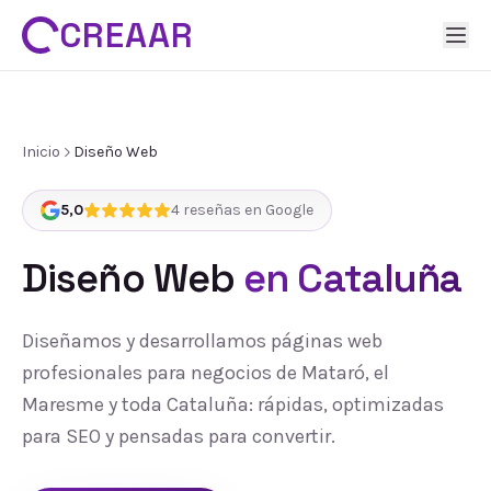
CREAAR
Inicio
Diseño Web
5,0
4
reseñas en Google
Diseño Web
en Cataluña
Diseñamos y desarrollamos páginas web
profesionales para negocios de Mataró, el
Maresme y toda Cataluña: rápidas, optimizadas
para SEO y pensadas para convertir.