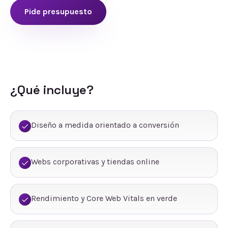
Pide presupuesto
¿Qué incluye?
Diseño a medida orientado a conversión
Webs corporativas y tiendas online
Rendimiento y Core Web Vitals en verde