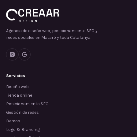
CREAAR
DESIGN
Agencia de diseño web, posicionamiento SEO y
redes sociales en Mataró y toda Catalunya.
Servicios
Diseño web
Tienda online
Posicionamiento SEO
Gestión de redes
Demos
Logo & Branding