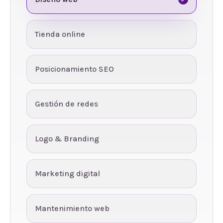
Tienda online
Posicionamiento SEO
Gestión de redes
Logo & Branding
Marketing digital
Mantenimiento web