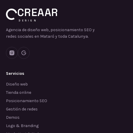
CREAAR
DESIGN
Agencia de diseño web, posicionamiento SEO y
redes sociales en Mataró y toda Catalunya.
Servicios
Diseño web
Tienda online
Posicionamiento SEO
Gestión de redes
Demos
Logo & Branding