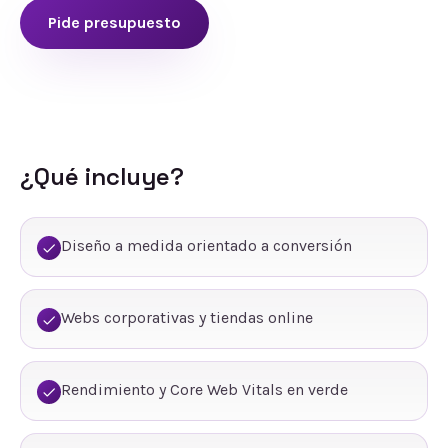
Pide presupuesto
¿Qué incluye?
Diseño a medida orientado a conversión
Webs corporativas y tiendas online
Rendimiento y Core Web Vitals en verde