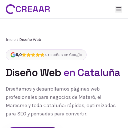
CREAAR
Inicio
Diseño Web
5,0
4
reseñas en Google
Diseño Web
en Cataluña
Diseñamos y desarrollamos páginas web
profesionales para negocios de Mataró, el
Maresme y toda Cataluña: rápidas, optimizadas
para SEO y pensadas para convertir.