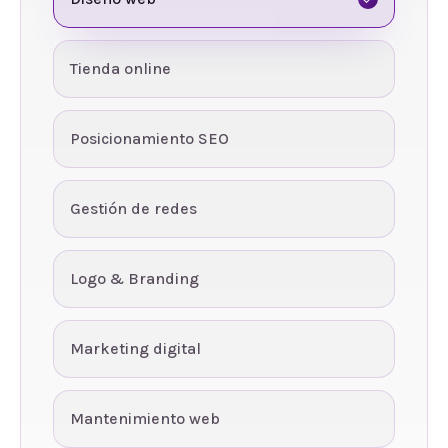
Tienda online
Posicionamiento SEO
Gestión de redes
Logo & Branding
Marketing digital
Mantenimiento web