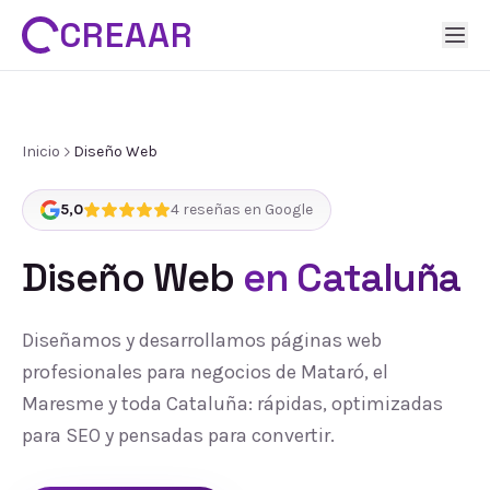
CREAAR
Inicio
Diseño Web
5,0
4
reseñas en Google
Diseño Web
en Cataluña
Diseñamos y desarrollamos páginas web
profesionales para negocios de Mataró, el
Maresme y toda Cataluña: rápidas, optimizadas
para SEO y pensadas para convertir.