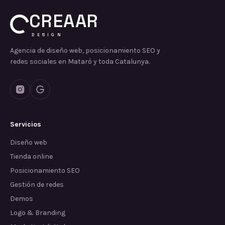
CREAAR
DESIGN
Agencia de diseño web, posicionamiento SEO y
redes sociales en Mataró y toda Catalunya.
Servicios
Diseño web
Tienda online
Posicionamiento SEO
Gestión de redes
Demos
Logo & Branding