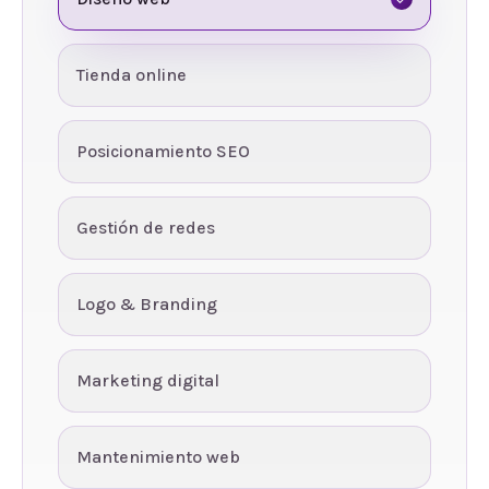
Tienda online
Posicionamiento SEO
Gestión de redes
Logo & Branding
Marketing digital
Mantenimiento web