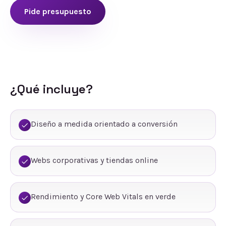
Pide presupuesto
¿Qué incluye?
Diseño a medida orientado a conversión
Webs corporativas y tiendas online
Rendimiento y Core Web Vitals en verde