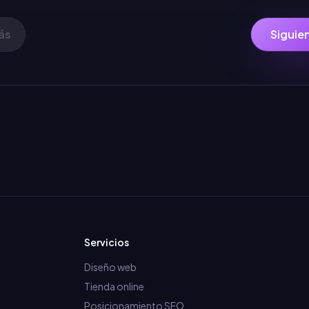
ás
Siguie
Servicios
Diseño web
Tienda online
Posicionamiento SEO