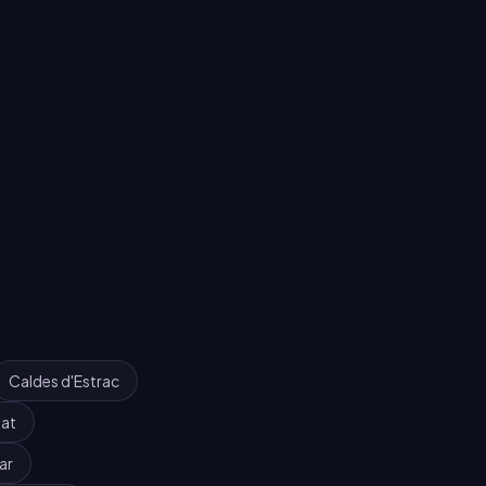
Caldes d'Estrac
at
ar