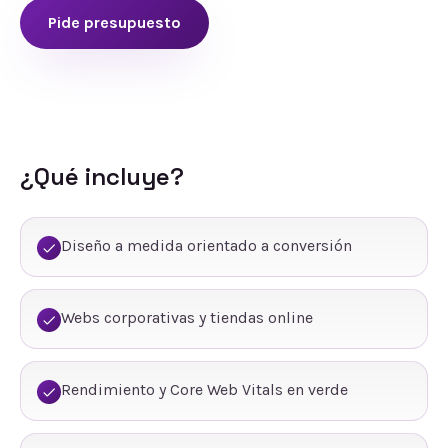
Pide presupuesto
¿Qué incluye?
Diseño a medida orientado a conversión
Webs corporativas y tiendas online
Rendimiento y Core Web Vitals en verde