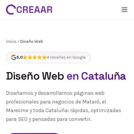
CREAAR
Inicio
Diseño Web
5,0
4
reseñas en Google
Diseño Web
en Cataluña
Diseñamos y desarrollamos páginas web
profesionales para negocios de Mataró, el
Maresme y toda Cataluña: rápidas, optimizadas
para SEO y pensadas para convertir.