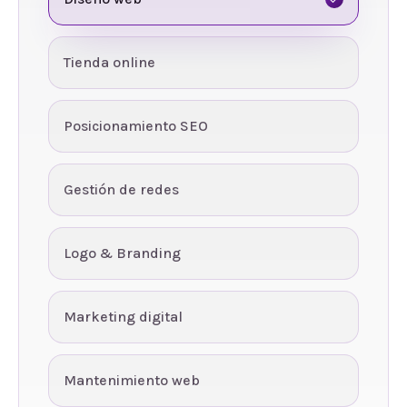
Tienda online
Posicionamiento SEO
Gestión de redes
Logo & Branding
Marketing digital
Mantenimiento web