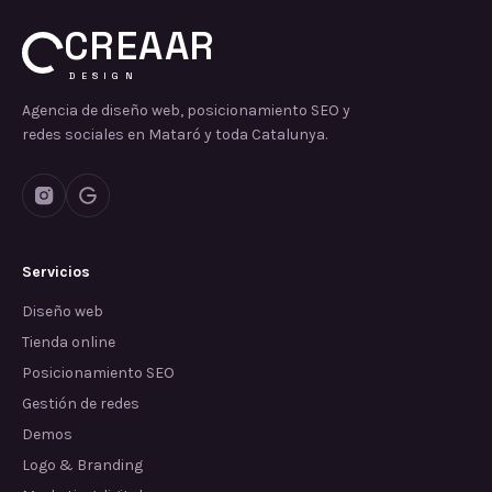
CREAAR
DESIGN
Agencia de diseño web, posicionamiento SEO y
redes sociales en Mataró y toda Catalunya.
Servicios
Diseño web
Tienda online
Posicionamiento SEO
Gestión de redes
Demos
Logo & Branding