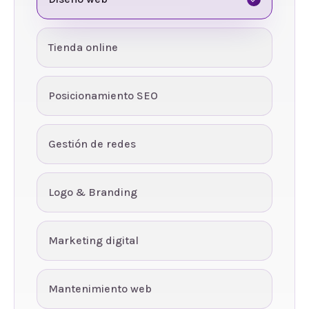
Tienda online
Posicionamiento SEO
Gestión de redes
Logo & Branding
Marketing digital
Mantenimiento web