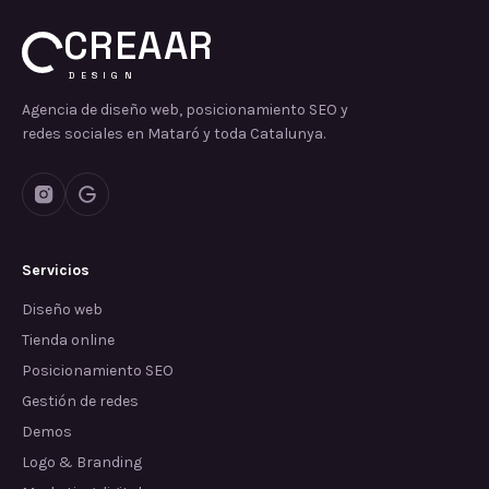
CREAAR
DESIGN
Agencia de diseño web, posicionamiento SEO y
redes sociales en Mataró y toda Catalunya.
Servicios
Diseño web
Tienda online
Posicionamiento SEO
Gestión de redes
Demos
Logo & Branding