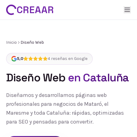
CREAAR
Inicio
Diseño Web
5,0
4
reseñas en Google
Diseño Web
en Cataluña
Diseñamos y desarrollamos páginas web
profesionales para negocios de Mataró, el
Maresme y toda Cataluña: rápidas, optimizadas
para SEO y pensadas para convertir.