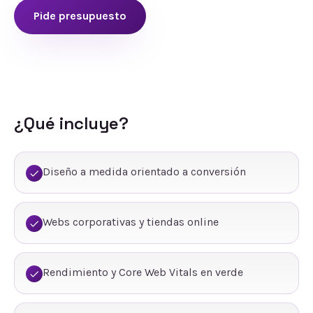
Pide presupuesto
¿Qué incluye?
Diseño a medida orientado a conversión
Webs corporativas y tiendas online
Rendimiento y Core Web Vitals en verde