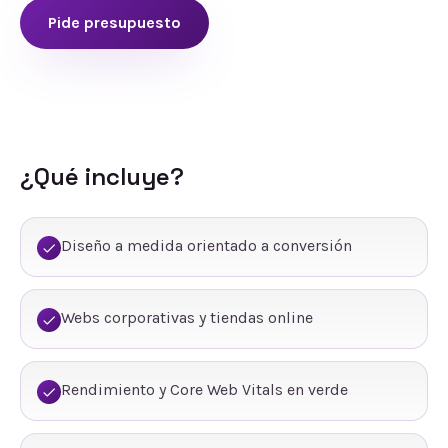
Pide presupuesto
¿Qué incluye?
Diseño a medida orientado a conversión
Webs corporativas y tiendas online
Rendimiento y Core Web Vitals en verde