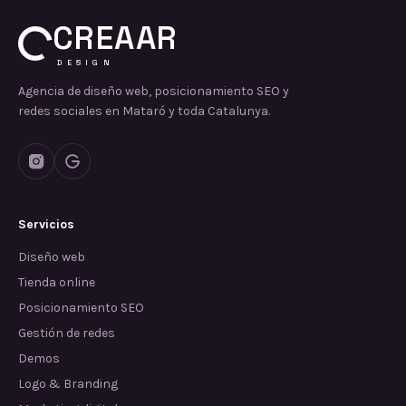
CREAAR
DESIGN
Agencia de diseño web, posicionamiento SEO y
redes sociales en Mataró y toda Catalunya.
Servicios
Diseño web
Tienda online
Posicionamiento SEO
Gestión de redes
Demos
Logo & Branding