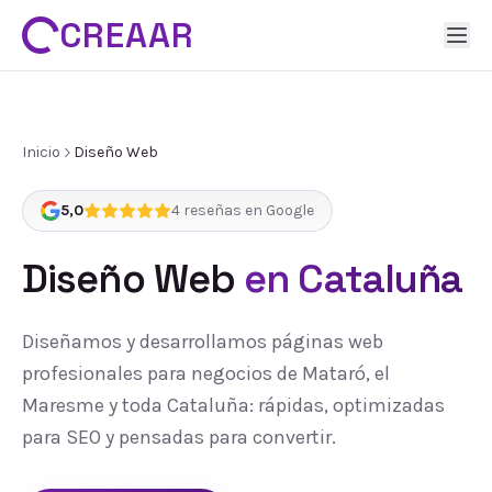
CREAAR
Inicio
Diseño Web
5,0
4
reseñas en Google
Diseño Web
en Cataluña
Diseñamos y desarrollamos páginas web
profesionales para negocios de Mataró, el
Maresme y toda Cataluña: rápidas, optimizadas
para SEO y pensadas para convertir.