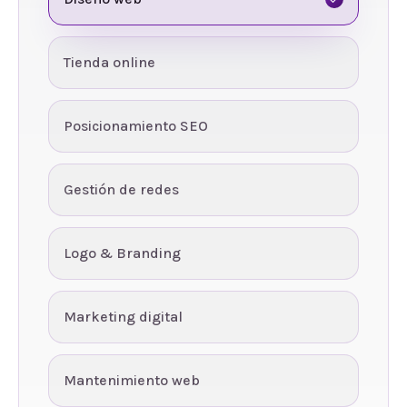
Tienda online
Posicionamiento SEO
Gestión de redes
Logo & Branding
Marketing digital
Mantenimiento web