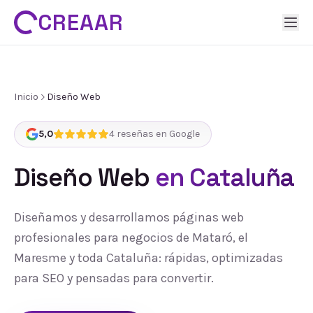
CREAAR
Inicio
Diseño Web
5,0
4
reseñas en Google
Diseño Web
en Cataluña
Diseñamos y desarrollamos páginas web
profesionales para negocios de Mataró, el
Maresme y toda Cataluña: rápidas, optimizadas
para SEO y pensadas para convertir.