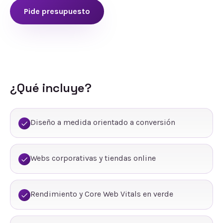
Pide presupuesto
¿Qué incluye?
Diseño a medida orientado a conversión
Webs corporativas y tiendas online
Rendimiento y Core Web Vitals en verde