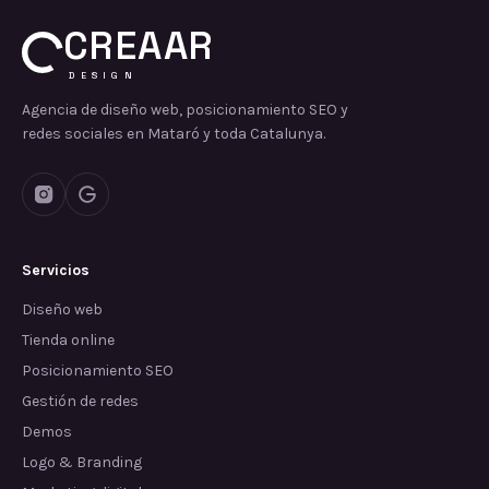
CREAAR
DESIGN
Agencia de diseño web, posicionamiento SEO y
redes sociales en Mataró y toda Catalunya.
Servicios
Diseño web
Tienda online
Posicionamiento SEO
Gestión de redes
Demos
Logo & Branding