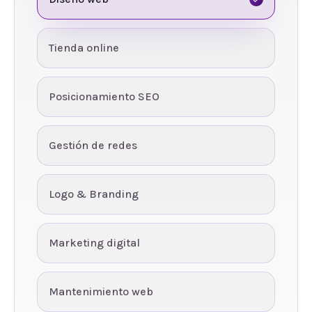
Tienda online
Posicionamiento SEO
Gestión de redes
Logo & Branding
Marketing digital
Mantenimiento web