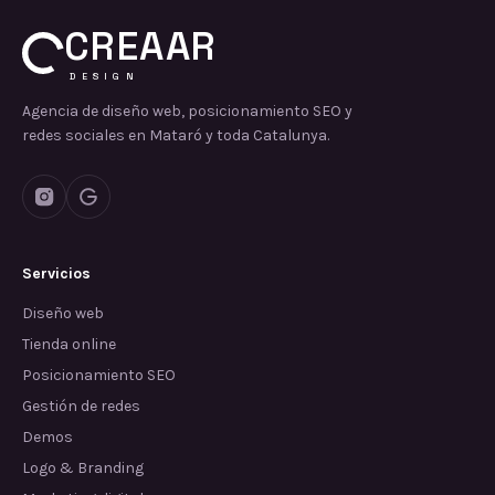
CREAAR
DESIGN
Agencia de diseño web, posicionamiento SEO y
redes sociales en Mataró y toda Catalunya.
Servicios
Diseño web
Tienda online
Posicionamiento SEO
Gestión de redes
Demos
Logo & Branding