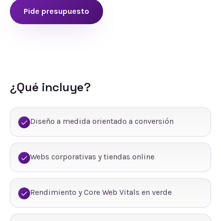
Pide presupuesto
¿Qué incluye?
Diseño a medida orientado a conversión
Webs corporativas y tiendas online
Rendimiento y Core Web Vitals en verde