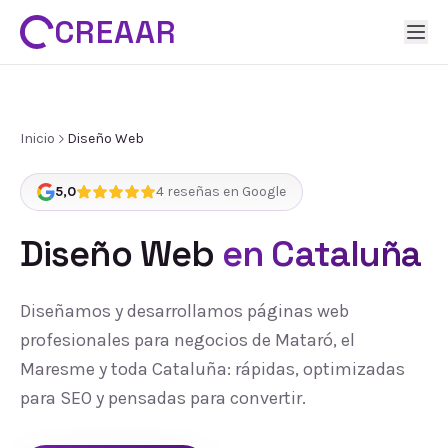
CREAAR
Inicio
Diseño Web
5,0
4
reseñas en Google
Diseño Web
en Cataluña
Diseñamos y desarrollamos páginas web
profesionales para negocios de Mataró, el
Maresme y toda Cataluña: rápidas, optimizadas
para SEO y pensadas para convertir.