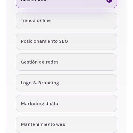
Tienda online
Posicionamiento SEO
Gestión de redes
Logo & Branding
Marketing digital
Mantenimiento web