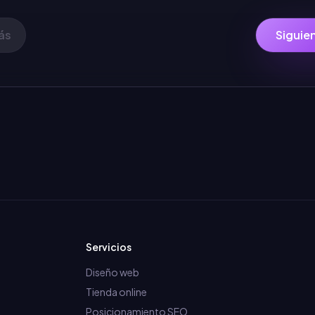
ás
Siguie
Servicios
Diseño web
Tienda online
Posicionamiento SEO