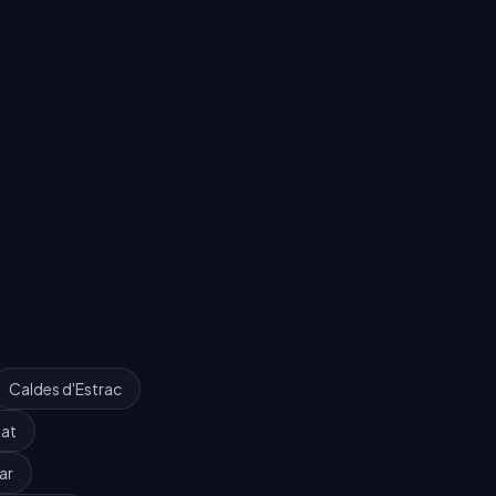
Caldes d'Estrac
at
ar