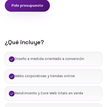
Pide presupuesto
¿Qué incluye?
Diseño a medida orientado a conversión
Webs corporativas y tiendas online
Rendimiento y Core Web Vitals en verde