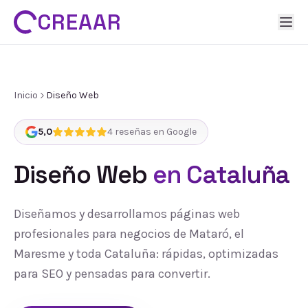
CREAAR
Inicio
Diseño Web
5,0
4
reseñas en Google
Diseño Web
en Cataluña
Diseñamos y desarrollamos páginas web
profesionales para negocios de Mataró, el
Maresme y toda Cataluña: rápidas, optimizadas
para SEO y pensadas para convertir.