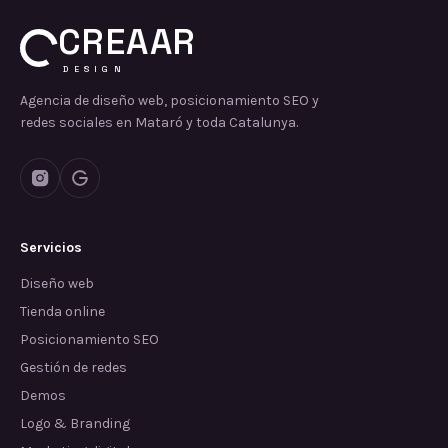
CREAAR
DESIGN
Agencia de diseño web, posicionamiento SEO y
redes sociales en Mataró y toda Catalunya.
Servicios
Diseño web
Tienda online
Posicionamiento SEO
Gestión de redes
Demos
Logo & Branding