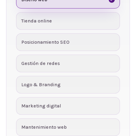
Tienda online
Posicionamiento SEO
Gestión de redes
Logo & Branding
Marketing digital
Mantenimiento web