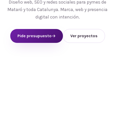
Diseño web, SEO y redes sociales para pymes de
Mataró y toda Catalunya. Marca, web y presencia
digital con intención.
Pide presupuesto
Ver proyectos