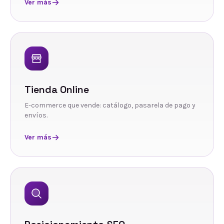
Ver más
Tienda Online
E-commerce que vende: catálogo, pasarela de pago y
envíos.
Ver más