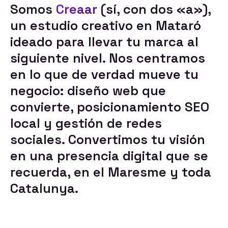
Somos
Creaar
(sí, con dos «a»),
un estudio creativo en Mataró
ideado para llevar tu marca al
siguiente nivel. Nos centramos
en lo que de verdad mueve tu
negocio:
diseño web que
convierte
,
posicionamiento SEO
local
y
gestión de redes
sociales
. Convertimos tu visión
en una presencia digital que se
recuerda, en el Maresme y toda
Catalunya.