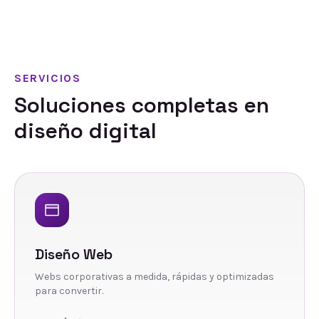
SERVICIOS
Soluciones completas en
diseño digital
Diseño Web
Webs corporativas a medida, rápidas y optimizadas
para convertir.