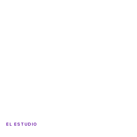
EL ESTUDIO