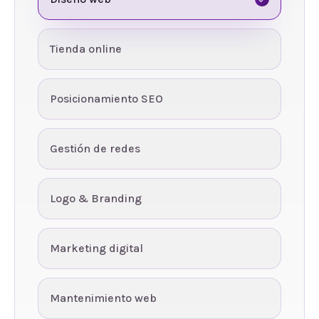
Tienda online
Posicionamiento SEO
Gestión de redes
Logo & Branding
Marketing digital
Mantenimiento web