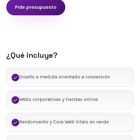
Pide presupuesto
¿Qué incluye?
Diseño a medida orientado a conversión
Webs corporativas y tiendas online
Rendimiento y Core Web Vitals en verde