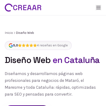
CREAAR
Inicio
Diseño Web
5,0
4
reseñas en Google
Diseño Web
en Cataluña
Diseñamos y desarrollamos páginas web
profesionales para negocios de Mataró, el
Maresme y toda Cataluña: rápidas, optimizadas
para SEO y pensadas para convertir.