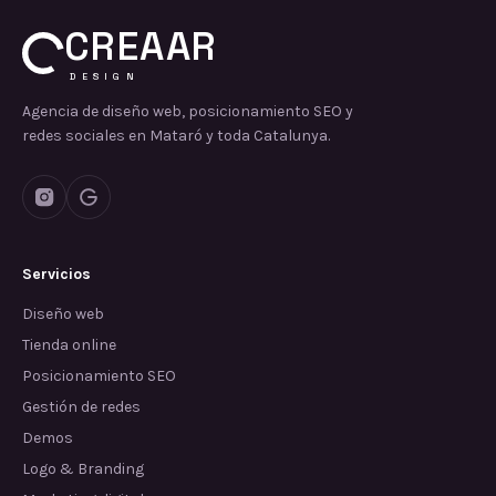
CREAAR
DESIGN
Agencia de diseño web, posicionamiento SEO y
redes sociales en Mataró y toda Catalunya.
Servicios
Diseño web
Tienda online
Posicionamiento SEO
Gestión de redes
Demos
Logo & Branding