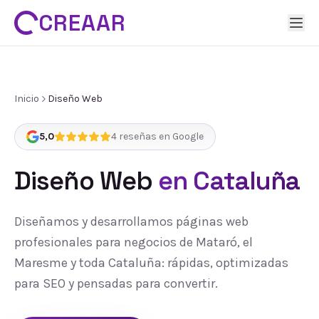
CREAAR
Inicio
Diseño Web
5,0
4
reseñas en Google
Diseño Web
en Cataluña
Diseñamos y desarrollamos páginas web
profesionales para negocios de Mataró, el
Maresme y toda Cataluña: rápidas, optimizadas
para SEO y pensadas para convertir.