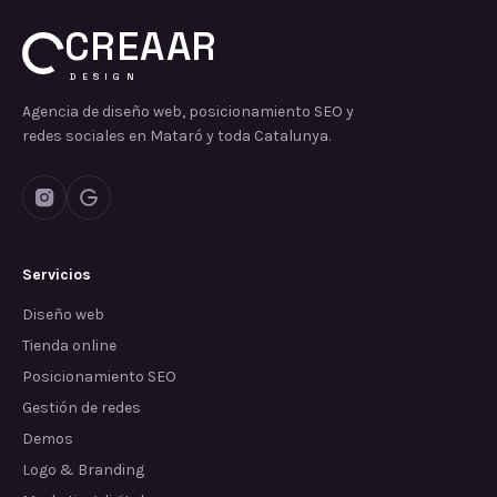
CREAAR
DESIGN
Agencia de diseño web, posicionamiento SEO y
redes sociales en Mataró y toda Catalunya.
Servicios
Diseño web
Tienda online
Posicionamiento SEO
Gestión de redes
Demos
Logo & Branding