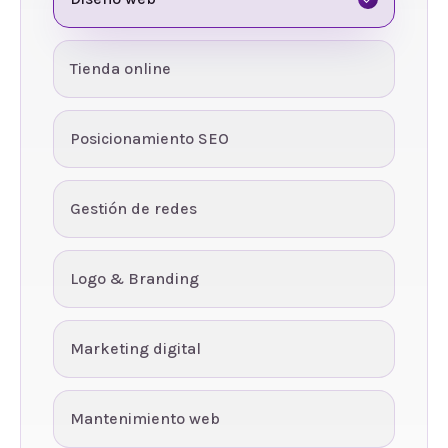
Tienda online
Posicionamiento SEO
Gestión de redes
Logo & Branding
Marketing digital
Mantenimiento web