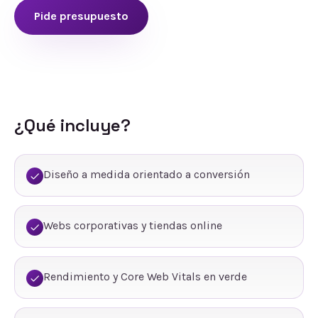
Pide presupuesto
¿Qué incluye?
Diseño a medida orientado a conversión
Webs corporativas y tiendas online
Rendimiento y Core Web Vitals en verde