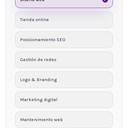
Tienda online
Posicionamiento SEO
Gestión de redes
Logo & Branding
Marketing digital
Mantenimiento web