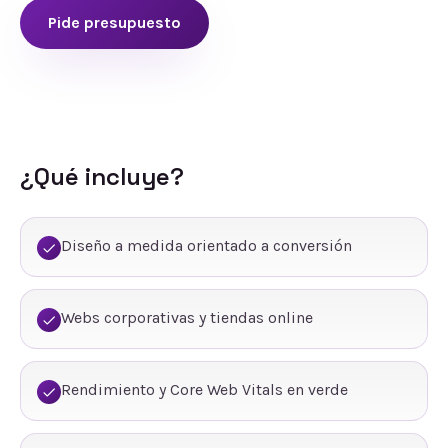
Pide presupuesto
¿Qué incluye?
Diseño a medida orientado a conversión
Webs corporativas y tiendas online
Rendimiento y Core Web Vitals en verde