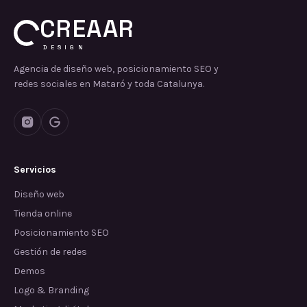
CREAAR
DESIGN
Agencia de diseño web, posicionamiento SEO y
redes sociales en Mataró y toda Catalunya.
Servicios
Diseño web
Tienda online
Posicionamiento SEO
Gestión de redes
Demos
Logo & Branding