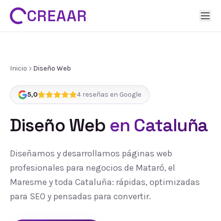
CREAAR
Inicio
Diseño Web
5,0
4
reseñas en Google
Diseño Web
en Cataluña
Diseñamos y desarrollamos páginas web
profesionales para negocios de Mataró, el
Maresme y toda Cataluña: rápidas, optimizadas
para SEO y pensadas para convertir.