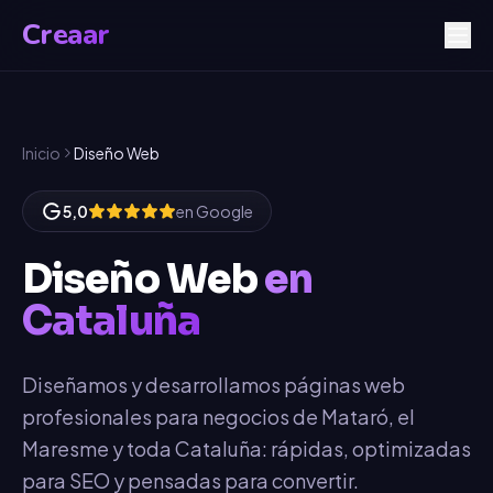
Creaar
Inicio
Diseño Web
5,0
en Google
Diseño Web
en
Cataluña
Diseñamos y desarrollamos páginas web
profesionales para negocios de Mataró, el
Maresme y toda Cataluña: rápidas, optimizadas
para SEO y pensadas para convertir.