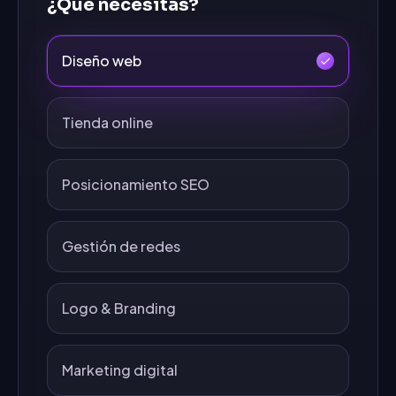
¿Qué necesitas?
Diseño web
Tienda online
Posicionamiento SEO
Gestión de redes
Logo & Branding
Marketing digital