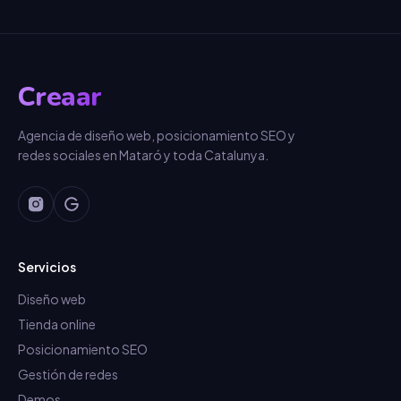
Creaar
Agencia de diseño web, posicionamiento SEO y
redes sociales en Mataró y toda Catalunya.
Servicios
Diseño web
Tienda online
Posicionamiento SEO
Gestión de redes
Demos