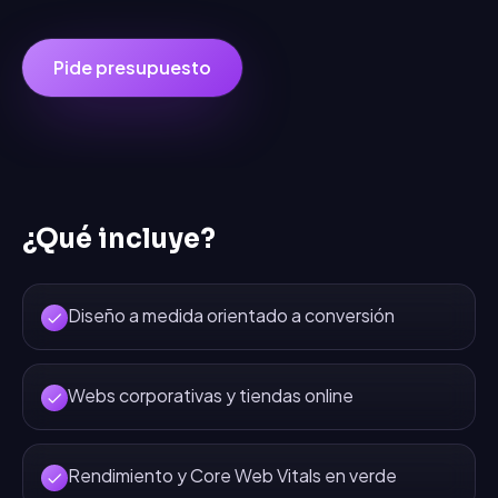
Pide presupuesto
¿Qué incluye?
Diseño a medida orientado a conversión
Webs corporativas y tiendas online
Rendimiento y Core Web Vitals en verde