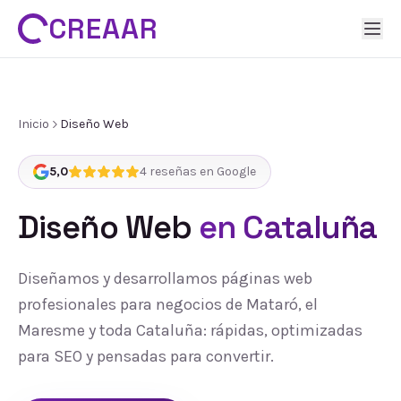
CREAAR
Inicio
Diseño Web
5,0
4
reseñas en Google
Diseño Web
en Cataluña
Diseñamos y desarrollamos páginas web
profesionales para negocios de Mataró, el
Maresme y toda Cataluña: rápidas, optimizadas
para SEO y pensadas para convertir.