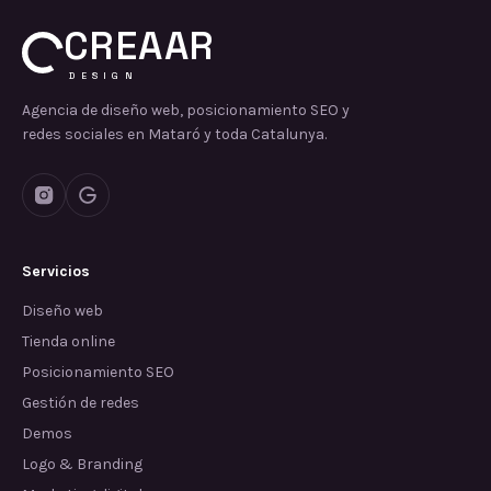
CREAAR
DESIGN
Agencia de diseño web, posicionamiento SEO y
redes sociales en Mataró y toda Catalunya.
Servicios
Diseño web
Tienda online
Posicionamiento SEO
Gestión de redes
Demos
Logo & Branding