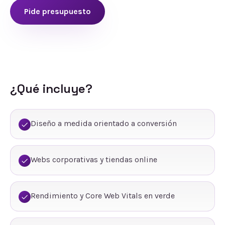
Pide presupuesto
¿Qué incluye?
Diseño a medida orientado a conversión
Webs corporativas y tiendas online
Rendimiento y Core Web Vitals en verde