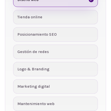
Tienda online
Posicionamiento SEO
Gestión de redes
Logo & Branding
Marketing digital
Mantenimiento web