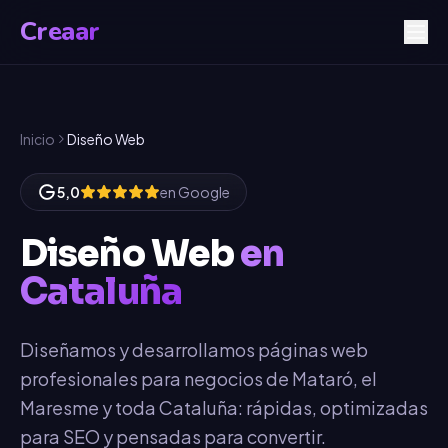
Creaar
Inicio
Diseño Web
5,0
en Google
Diseño Web
en
Cataluña
Diseñamos y desarrollamos páginas web
profesionales para negocios de Mataró, el
Maresme y toda Cataluña: rápidas, optimizadas
para SEO y pensadas para convertir.