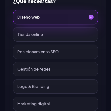
¿Qué necesitas?
Diseño web
Tienda online
Posicionamiento SEO
Gestión de redes
Logo & Branding
Marketing digital