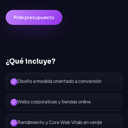
Pide presupuesto
¿Qué incluye?
Diseño a medida orientado a conversión
Webs corporativas y tiendas online
Rendimiento y Core Web Vitals en verde