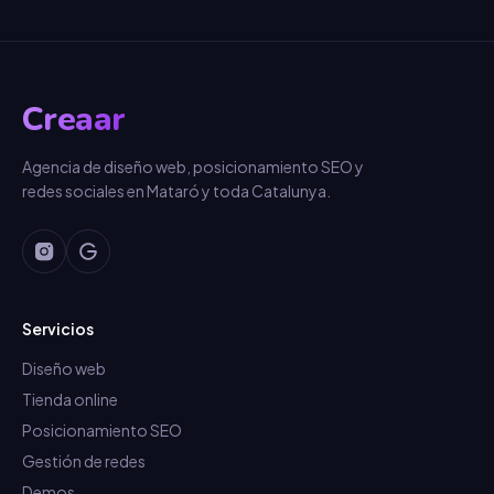
Creaar
Agencia de diseño web, posicionamiento SEO y
redes sociales en Mataró y toda Catalunya.
Servicios
Diseño web
Tienda online
Posicionamiento SEO
Gestión de redes
Demos