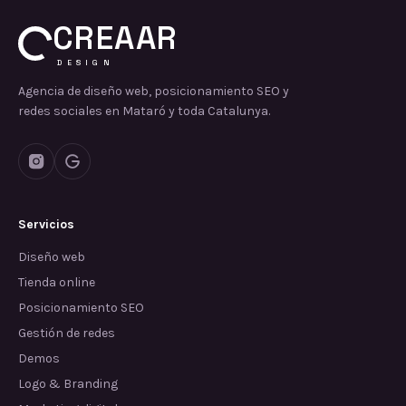
CREAAR
DESIGN
Agencia de diseño web, posicionamiento SEO y
redes sociales en Mataró y toda Catalunya.
Servicios
Diseño web
Tienda online
Posicionamiento SEO
Gestión de redes
Demos
Logo & Branding