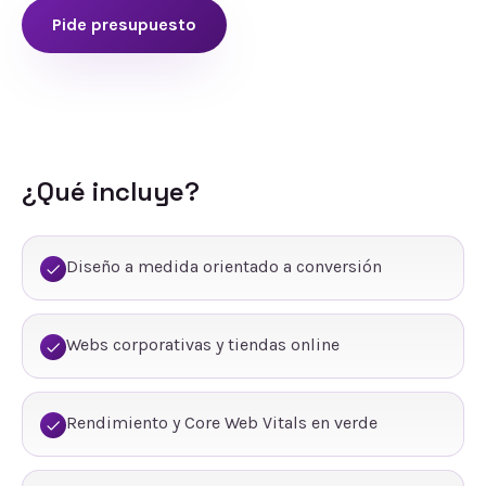
Pide presupuesto
¿Qué incluye?
Diseño a medida orientado a conversión
Webs corporativas y tiendas online
Rendimiento y Core Web Vitals en verde