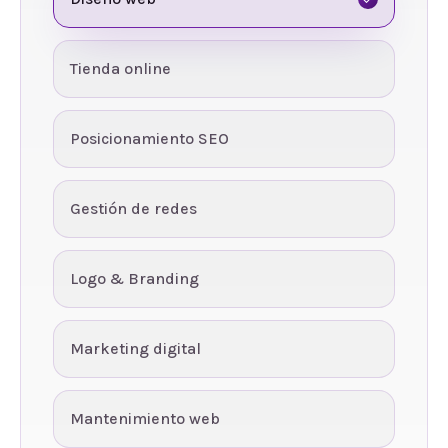
Tienda online
Posicionamiento SEO
Gestión de redes
Logo & Branding
Marketing digital
Mantenimiento web