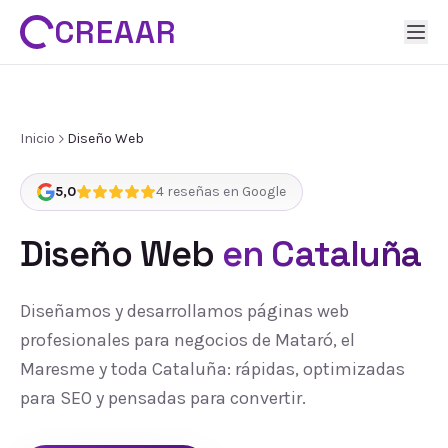
CREAAR
Inicio
Diseño Web
5,0
4
reseñas en Google
Diseño Web
en Cataluña
Diseñamos y desarrollamos páginas web
profesionales para negocios de Mataró, el
Maresme y toda Cataluña: rápidas, optimizadas
para SEO y pensadas para convertir.