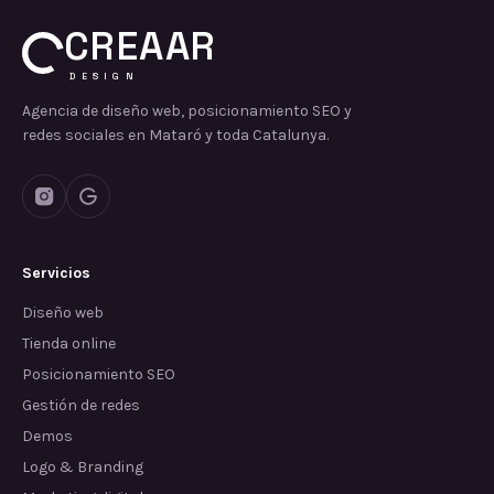
CREAAR
DESIGN
Agencia de diseño web, posicionamiento SEO y
redes sociales en Mataró y toda Catalunya.
Servicios
Diseño web
Tienda online
Posicionamiento SEO
Gestión de redes
Demos
Logo & Branding