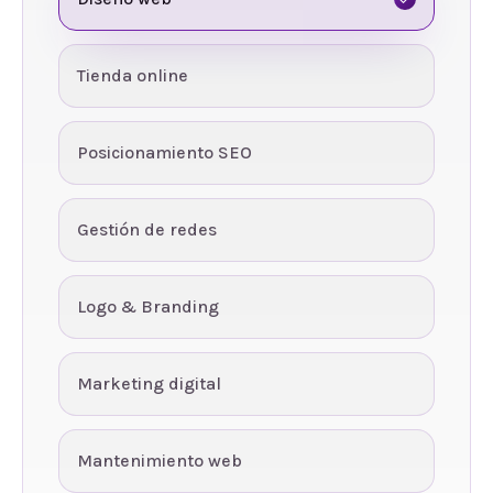
Tienda online
Posicionamiento SEO
Gestión de redes
Logo & Branding
Marketing digital
Mantenimiento web