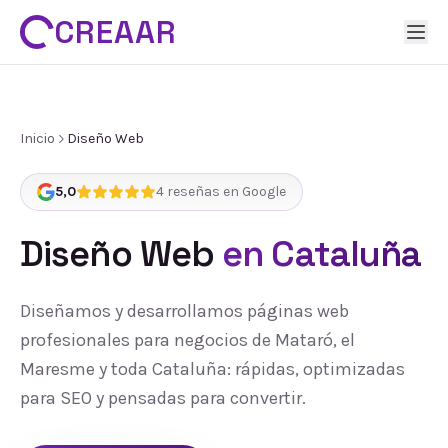
CREAAR
Inicio
Diseño Web
5,0
4
reseñas en Google
Diseño Web
en Cataluña
Diseñamos y desarrollamos páginas web
profesionales para negocios de Mataró, el
Maresme y toda Cataluña: rápidas, optimizadas
para SEO y pensadas para convertir.