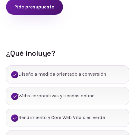
Pide presupuesto
¿Qué incluye?
Diseño a medida orientado a conversión
Webs corporativas y tiendas online
Rendimiento y Core Web Vitals en verde