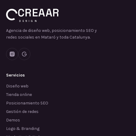
CREAAR
DESIGN
Agencia de diseño web, posicionamiento SEO y
redes sociales en Mataró y toda Catalunya.
Servicios
Diseño web
Tienda online
Posicionamiento SEO
Gestión de redes
Demos
Logo & Branding