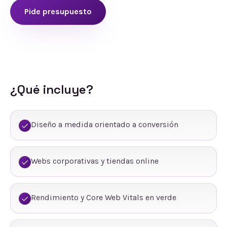
Pide presupuesto
¿Qué incluye?
Diseño a medida orientado a conversión
Webs corporativas y tiendas online
Rendimiento y Core Web Vitals en verde