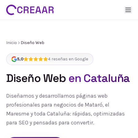
CREAAR
Inicio
Diseño Web
5,0
4
reseñas en Google
Diseño Web
en Cataluña
Diseñamos y desarrollamos páginas web
profesionales para negocios de Mataró, el
Maresme y toda Cataluña: rápidas, optimizadas
para SEO y pensadas para convertir.