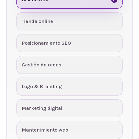
Tienda online
Posicionamiento SEO
Gestión de redes
Logo & Branding
Marketing digital
Mantenimiento web