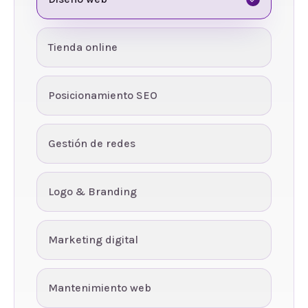
Tienda online
Posicionamiento SEO
Gestión de redes
Logo & Branding
Marketing digital
Mantenimiento web