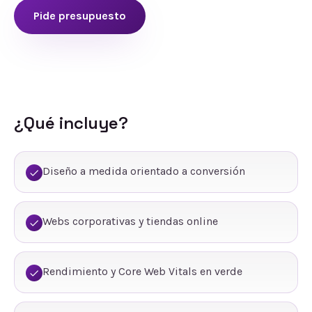
Pide presupuesto
¿Qué incluye?
Diseño a medida orientado a conversión
Webs corporativas y tiendas online
Rendimiento y Core Web Vitals en verde