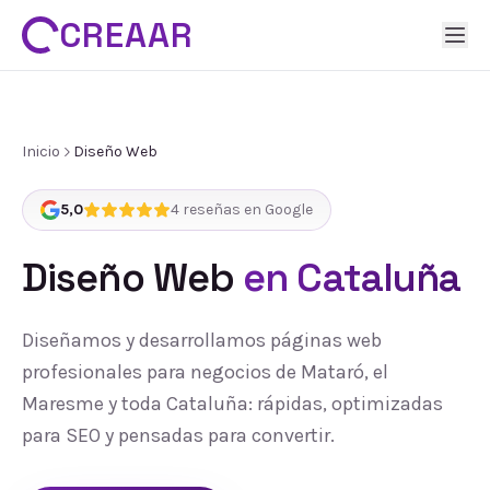
CREAAR
Inicio
Diseño Web
5,0
4
reseñas en Google
Diseño Web
en Cataluña
Diseñamos y desarrollamos páginas web
profesionales para negocios de Mataró, el
Maresme y toda Cataluña: rápidas, optimizadas
para SEO y pensadas para convertir.