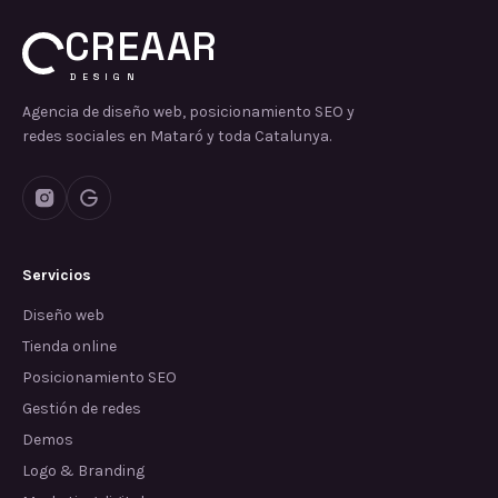
CREAAR
DESIGN
Agencia de diseño web, posicionamiento SEO y
redes sociales en Mataró y toda Catalunya.
Servicios
Diseño web
Tienda online
Posicionamiento SEO
Gestión de redes
Demos
Logo & Branding