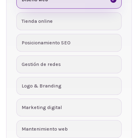
Tienda online
Posicionamiento SEO
Gestión de redes
Logo & Branding
Marketing digital
Mantenimiento web