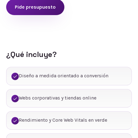
Pide presupuesto
¿Qué incluye?
Diseño a medida orientado a conversión
Webs corporativas y tiendas online
Rendimiento y Core Web Vitals en verde