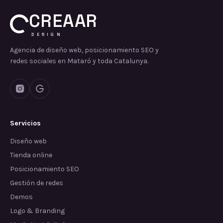
CREAAR
DESIGN
Agencia de diseño web, posicionamiento SEO y
redes sociales en Mataró y toda Catalunya.
Servicios
Diseño web
Tienda online
Posicionamiento SEO
Gestión de redes
Demos
Logo & Branding