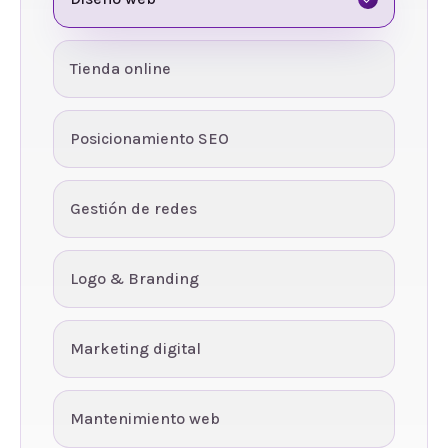
Tienda online
Posicionamiento SEO
Gestión de redes
Logo & Branding
Marketing digital
Mantenimiento web