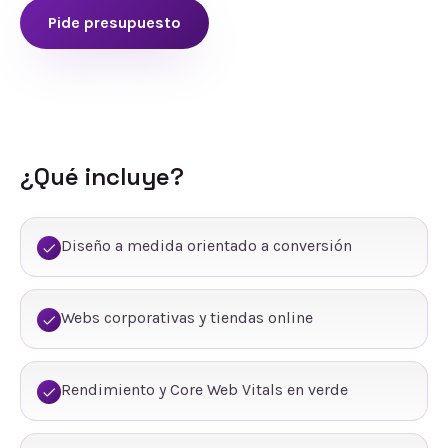
Pide presupuesto
¿Qué incluye?
Diseño a medida orientado a conversión
Webs corporativas y tiendas online
Rendimiento y Core Web Vitals en verde