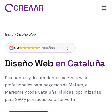
CREAAR
Inicio
Diseño Web
5,0
4
reseñas en Google
Diseño Web
en Cataluña
Diseñamos y desarrollamos páginas web
profesionales para negocios de Mataró, el
Maresme y toda Cataluña: rápidas, optimizadas
para SEO y pensadas para convertir.