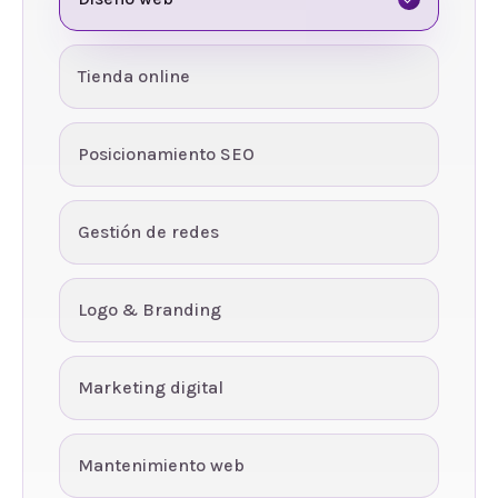
Tienda online
Posicionamiento SEO
Gestión de redes
Logo & Branding
Marketing digital
Mantenimiento web