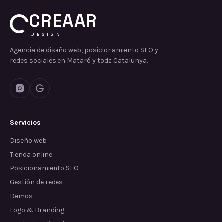
CREAAR
DESIGN
Agencia de diseño web, posicionamiento SEO y
redes sociales en Mataró y toda Catalunya.
Servicios
Diseño web
Tienda online
Posicionamiento SEO
Gestión de redes
Demos
Logo & Branding