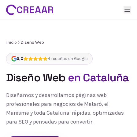
CREAAR
Inicio
Diseño Web
5,0
4
reseñas en Google
Diseño Web
en Cataluña
Diseñamos y desarrollamos páginas web
profesionales para negocios de Mataró, el
Maresme y toda Cataluña: rápidas, optimizadas
para SEO y pensadas para convertir.