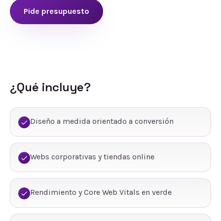
Pide presupuesto
¿Qué incluye?
Diseño a medida orientado a conversión
Webs corporativas y tiendas online
Rendimiento y Core Web Vitals en verde