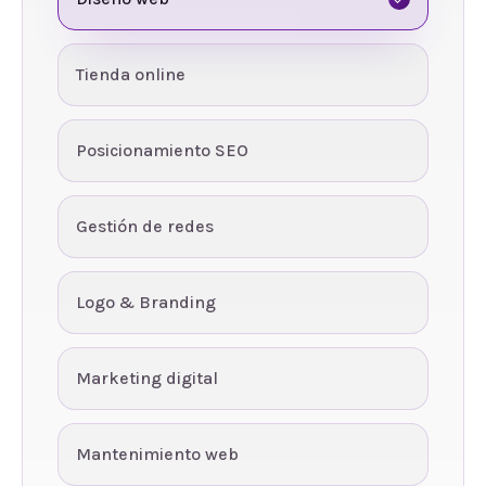
Tienda online
Posicionamiento SEO
Gestión de redes
Logo & Branding
Marketing digital
Mantenimiento web