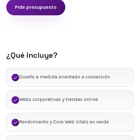
Pide presupuesto
¿Qué incluye?
Diseño a medida orientado a conversión
Webs corporativas y tiendas online
Rendimiento y Core Web Vitals en verde