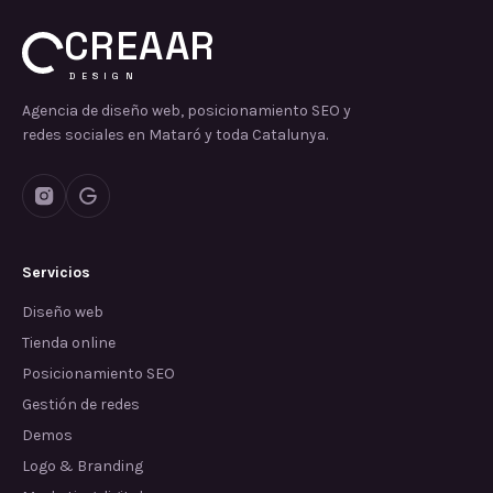
CREAAR
DESIGN
Agencia de diseño web, posicionamiento SEO y
redes sociales en Mataró y toda Catalunya.
Servicios
Diseño web
Tienda online
Posicionamiento SEO
Gestión de redes
Demos
Logo & Branding