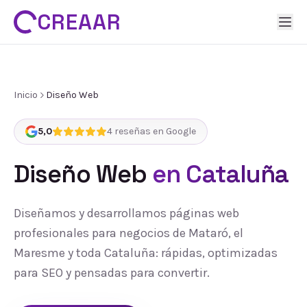
CREAAR
Inicio
Diseño Web
5,0
4
reseñas en Google
Diseño Web
en Cataluña
Diseñamos y desarrollamos páginas web
profesionales para negocios de Mataró, el
Maresme y toda Cataluña: rápidas, optimizadas
para SEO y pensadas para convertir.