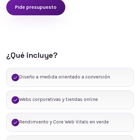
Pide presupuesto
¿Qué incluye?
Diseño a medida orientado a conversión
Webs corporativas y tiendas online
Rendimiento y Core Web Vitals en verde