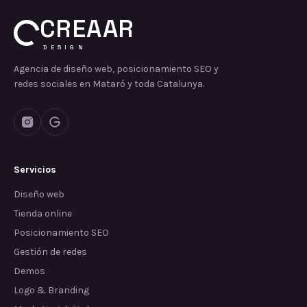
CREAAR
DESIGN
Agencia de diseño web, posicionamiento SEO y
redes sociales en Mataró y toda Catalunya.
Servicios
Diseño web
Tienda online
Posicionamiento SEO
Gestión de redes
Demos
Logo & Branding