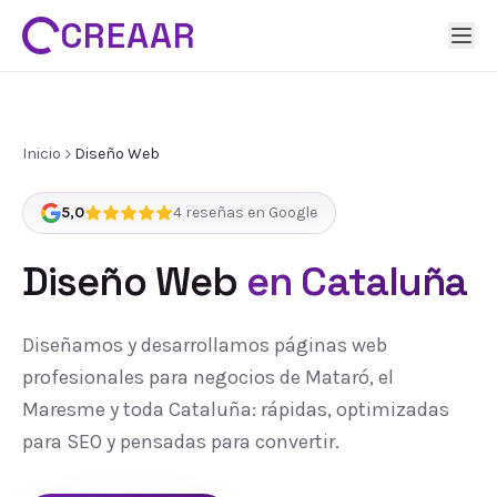
CREAAR
Inicio
Diseño Web
5,0
4
reseñas en Google
Diseño Web
en Cataluña
Diseñamos y desarrollamos páginas web
profesionales para negocios de Mataró, el
Maresme y toda Cataluña: rápidas, optimizadas
para SEO y pensadas para convertir.