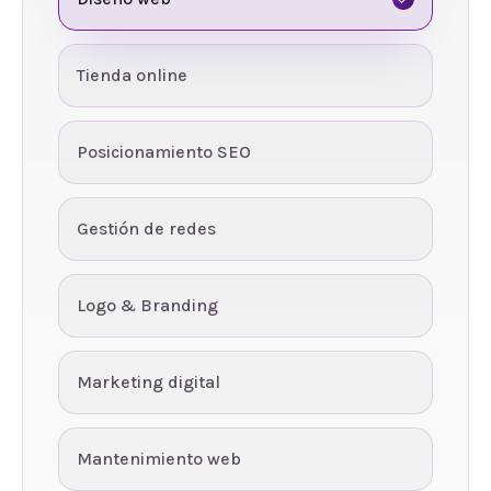
Tienda online
Posicionamiento SEO
Gestión de redes
Logo & Branding
Marketing digital
Mantenimiento web