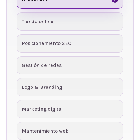
Tienda online
Posicionamiento SEO
Gestión de redes
Logo & Branding
Marketing digital
Mantenimiento web