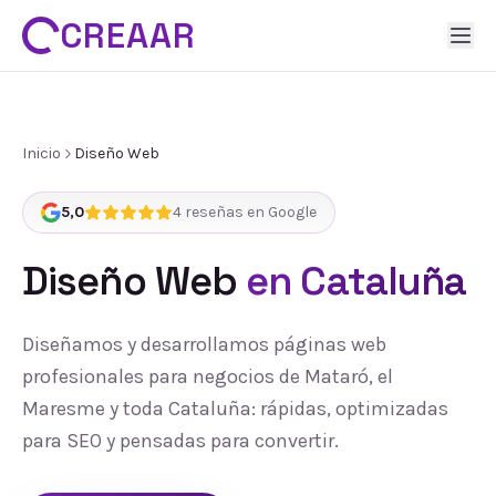
CREAAR
Inicio
Diseño Web
5,0
4
reseñas en Google
Diseño Web
en Cataluña
Diseñamos y desarrollamos páginas web
profesionales para negocios de Mataró, el
Maresme y toda Cataluña: rápidas, optimizadas
para SEO y pensadas para convertir.