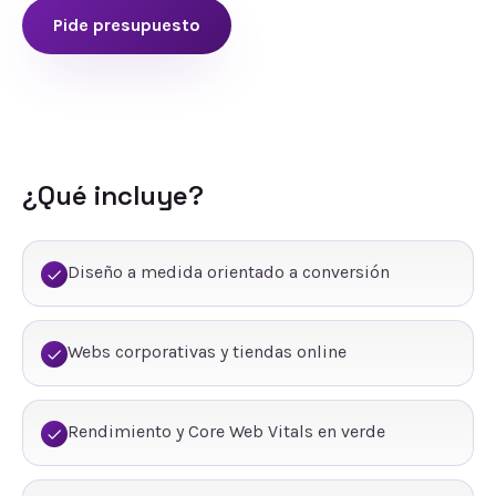
Pide presupuesto
¿Qué incluye?
Diseño a medida orientado a conversión
Webs corporativas y tiendas online
Rendimiento y Core Web Vitals en verde