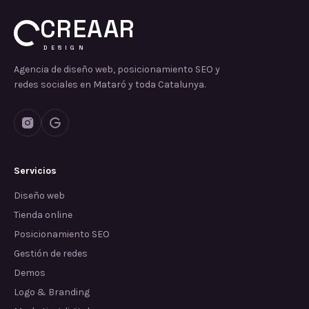
CREAAR
DESIGN
Agencia de diseño web, posicionamiento SEO y
redes sociales en Mataró y toda Catalunya.
Servicios
Diseño web
Tienda online
Posicionamiento SEO
Gestión de redes
Demos
Logo & Branding