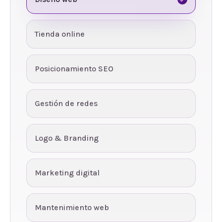
Tienda online
Posicionamiento SEO
Gestión de redes
Logo & Branding
Marketing digital
Mantenimiento web