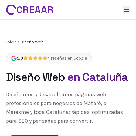
CREAAR
Inicio
Diseño Web
5,0
4
reseñas en Google
Diseño Web
en Cataluña
Diseñamos y desarrollamos páginas web
profesionales para negocios de Mataró, el
Maresme y toda Cataluña: rápidas, optimizadas
para SEO y pensadas para convertir.