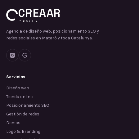
CREAAR
DESIGN
Agencia de diseño web, posicionamiento SEO y
redes sociales en Mataró y toda Catalunya.
Servicios
Diseño web
Tienda online
Posicionamiento SEO
Gestión de redes
Demos
Logo & Branding