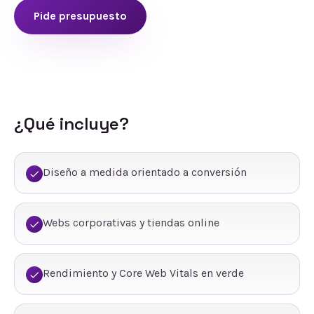
Pide presupuesto
¿Qué incluye?
Diseño a medida orientado a conversión
Webs corporativas y tiendas online
Rendimiento y Core Web Vitals en verde